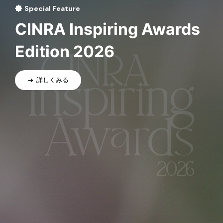
Special Feature
CINRA Inspiring Awards
Edition 2026
詳しくみる