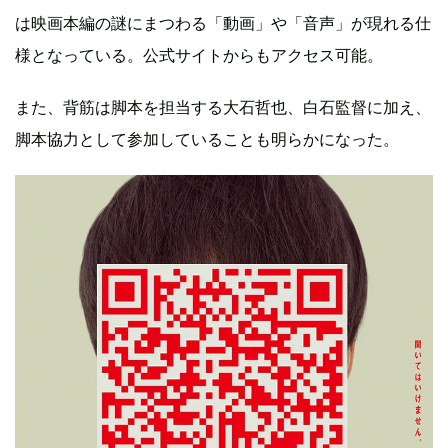
は映画本編の謎にまつわる「動画」や「音声」が現れる仕
様となっている。公式サイトからもアクセス可能。
また、背筋は脚本を担当する大石哲也、白石監督に加え、
脚本協力として参加していることも明らかになった。