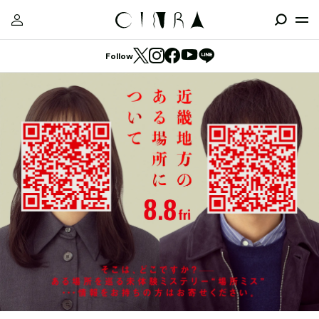
Follow