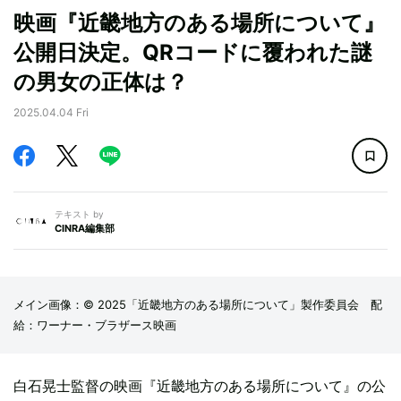
映画『近畿地方のある場所について』
公開日決定。QRコードに覆われた謎
の男女の正体は？
2025.04.04 Fri
テキスト by
CINRA編集部
メイン画像：© 2025「近畿地方のある場所について」製作委員会 配
給：ワーナー・ブラザース映画
白石晃士監督の映画『近畿地方のある場所について』の公