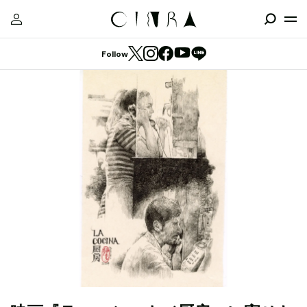
Follow