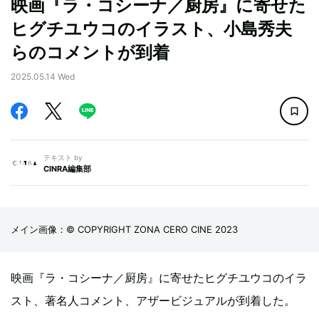
映画『ラ・コシーナ／厨房』に寄せた
ヒグチユウコのイラスト、小島秀夫
らのコメントが到着
2025.05.14 Wed
テキスト by
CINRA編集部
メイン画像：© COPYRIGHT ZONA CERO CINE 2023
映画『ラ・コシーナ／厨房』に寄せたヒグチユウコのイラ
スト、著名人コメント、アザービジュアルが到着した。