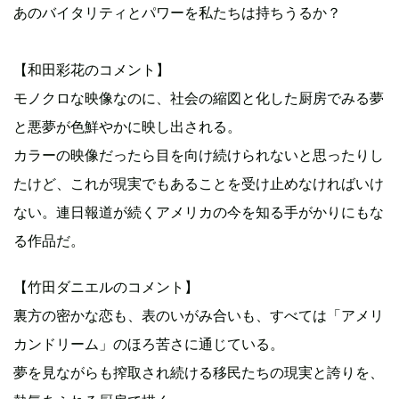
あのバイタリティとパワーを私たちは持ちうるか？
【和田彩花のコメント】
モノクロな映像なのに、社会の縮図と化した厨房でみる夢
と悪夢が色鮮やかに映し出される。
カラーの映像だったら目を向け続けられないと思ったりし
たけど、これが現実でもあることを受け止めなければいけ
ない。連日報道が続くアメリカの今を知る手がかりにもな
る作品だ。
【竹田ダニエルのコメント】
裏方の密かな恋も、表のいがみ合いも、すべては「アメリ
カンドリーム」のほろ苦さに通じている。
夢を見ながらも搾取され続ける移民たちの現実と誇りを、