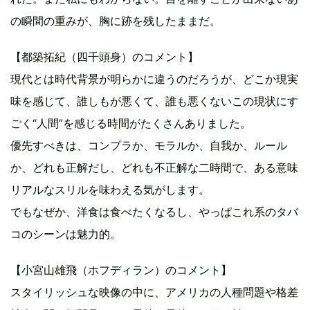
の瞬間の重みが、胸に跡を残したままだ。
【都築拓紀（四千頭身）のコメント】
現代とは時代背景が明らかに違うのだろうが、どこか現実
味を感じて、誰しもが悪くて、誰も悪くないこの現状にす
ごく“人間”を感じる時間がたくさんありました。
優先すべきは、コンプラか、モラルか、自我か、ルール
か、どれも正解だし、どれも不正解な二時間で、ある意味
リアルなスリルを味わえる気がします。
でもなぜか、洋食は食べたくなるし、やっぱこれ系のタバ
コのシーンは魅力的。
【小宮山雄飛（ホフディラン）のコメント】
スタイリッシュな映像の中に、アメリカの人種問題や格差