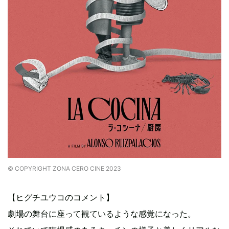
© COPYRIGHT ZONA CERO CINE 2023
【ヒグチユウコのコメント】
劇場の舞台に座って観ているような感覚になった。