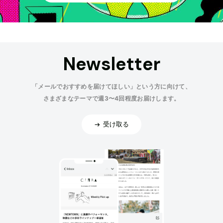
Newsletter
「メールでおすすめを届けてほしい」という方に向けて、
さまざまなテーマで週3〜4回程度お届けします。
受け取る