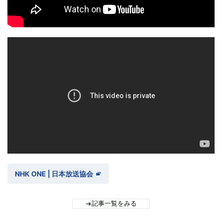
NHK ONE | 日本放送協会
記事一覧をみる