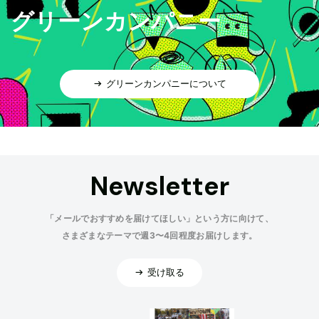
グリーンカンパニー
グリーンカンパニーについて
Newsletter
「メールでおすすめを届けてほしい」という方に向けて、
さまざまなテーマで週3〜4回程度お届けします。
受け取る