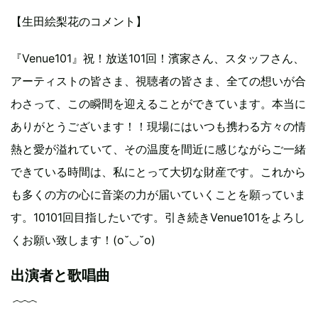
【生田絵梨花のコメント】
『Venue101』祝！放送101回！濱家さん、スタッフさん、
アーティストの皆さま、視聴者の皆さま、全ての想いが合
わさって、この瞬間を迎えることができています。本当に
ありがとうございます！！現場にはいつも携わる方々の情
熱と愛が溢れていて、その温度を間近に感じながらご一緒
できている時間は、私にとって大切な財産です。これから
も多くの方の心に音楽の力が届いていくことを願っていま
す。10101回目指したいです。引き続きVenue101をよろし
くお願い致します！(o˘◡˘o)
出演者と歌唱曲