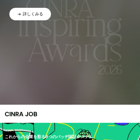
詳しくみる
CINRA JOB
これからの企業を彩る9つのバッヂ認証システム