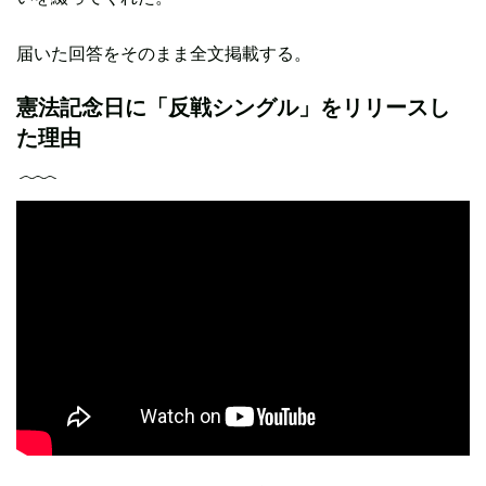
届いた回答をそのまま全文掲載する。
憲法記念日に「反戦シングル」をリリースし
た理由