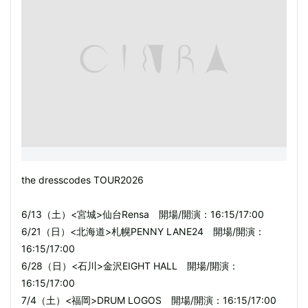
the dresscodes TOUR2026
6/13（土）<宮城>仙台Rensa 開場/開演：16:15/17:00
6/21（日）<北海道>札幌PENNY LANE24 開場/開演：
16:15/17:00
6/28（日）<石川>金沢EIGHT HALL 開場/開演：
16:15/17:00
7/4（土）<福岡>DRUM LOGOS 開場/開演：16:15/17:00