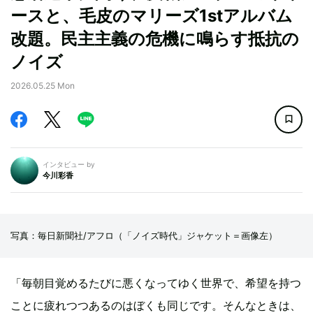
ースと、毛皮のマリーズ1stアルバム
改題。民主主義の危機に鳴らす抵抗の
ノイズ
2026.05.25 Mon
インタビュー by
今川彩香
写真：毎日新聞社/アフロ（「ノイズ時代」ジャケット＝画像左）
「毎朝目覚めるたびに悪くなってゆく世界で、希望を持つ
ことに疲れつつあるのはぼくも同じです。そんなときは、