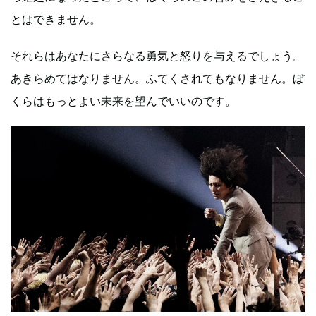
とはできません。
それらはあなたにさらなる勇気と怒りを与えるでしょう。
あきらめてはなりません。ふてくされてもなりません。ぼ
くらはもっとよい未来を望んでいいのです。