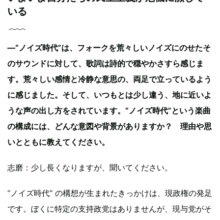
いる
—“ノイズ時代”は、フォークを荒々しいノイズにのせたそ
のサウンドに対して、歌詞は詩的で穏やかさすら感じま
す。荒々しい感情と冷静な意思の、両足で立っているよう
に感じました。そして、いつもとは少し違う、地に近いよ
うな声の出し方をされています。“ノイズ時代”という楽曲
の構成には、どんな意図や背景がありますか？ 理由や思
いとともに教えてください。
志磨：少し長くなりますが、聞いてください。
“ノイズ時代” の構想が生まれたきっかけは、現政権の発足
です。ぼくに特定の支持政党はありませんが、現与党がそ