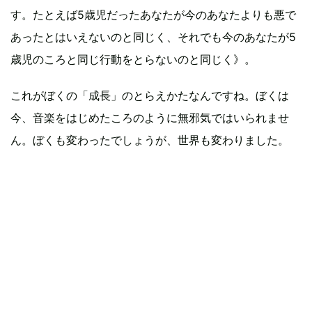
す。たとえば5歳児だったあなたが今のあなたよりも悪で
あったとはいえないのと同じく、それでも今のあなたが5
歳児のころと同じ行動をとらないのと同じく》。
これがぼくの「成長」のとらえかたなんですね。ぼくは
今、音楽をはじめたころのように無邪気ではいられませ
ん。ぼくも変わったでしょうが、世界も変わりました。