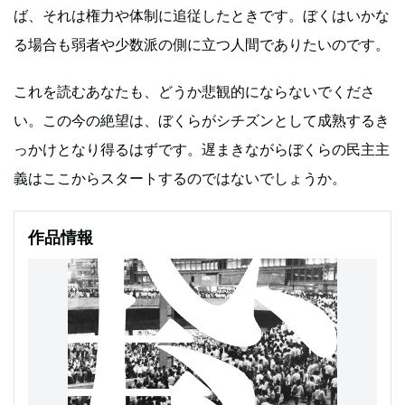
ば、それは権力や体制に追従したときです。ぼくはいかな
る場合も弱者や少数派の側に立つ人間でありたいのです。
これを読むあなたも、どうか悲観的にならないでくださ
い。この今の絶望は、ぼくらがシチズンとして成熟するき
っかけとなり得るはずです。遅まきながらぼくらの民主主
義はここからスタートするのではないでしょうか。
作品情報