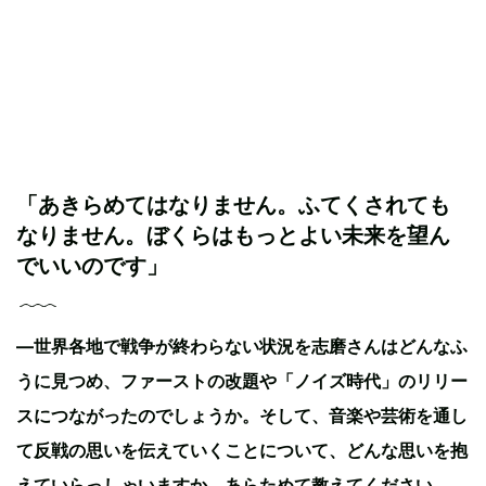
「あきらめてはなりません。ふてくされても
なりません。ぼくらはもっとよい未来を望ん
でいいのです」
—世界各地で戦争が終わらない状況を志磨さんはどんなふ
うに見つめ、ファーストの改題や「ノイズ時代」のリリー
スにつながったのでしょうか。そして、音楽や芸術を通し
て反戦の思いを伝えていくことについて、どんな思いを抱
えていらっしゃいますか。あらためて教えてください。