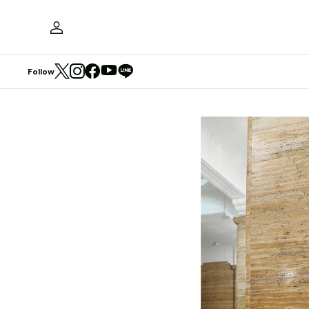
Follow