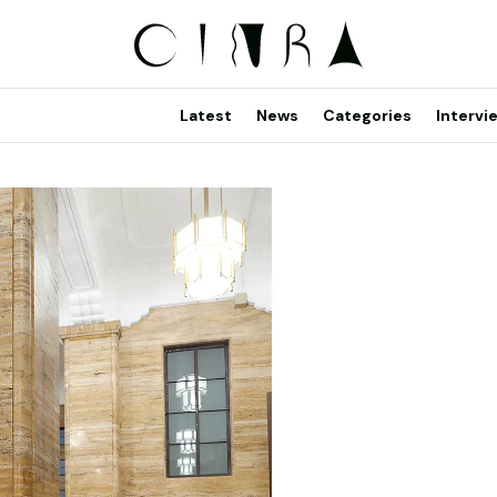
Latest
News
Categories
Intervi