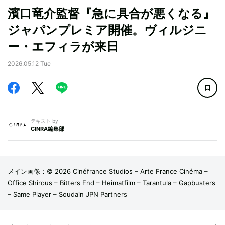
濱口竜介監督『急に具合が悪くなる』
ジャパンプレミア開催。ヴィルジニ
ー・エフィラが来日
2026.05.12 Tue
テキスト by
CINRA編集部
メイン画像：© 2026 Cinéfrance Studios – Arte France Cinéma –
Office Shirous – Bitters End – Heimatfilm – Tarantula – Gapbusters
– Same Player – Soudain JPN Partners