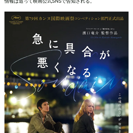
情報は追って映画公式SNSで告知される。