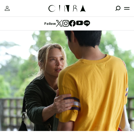
Follow