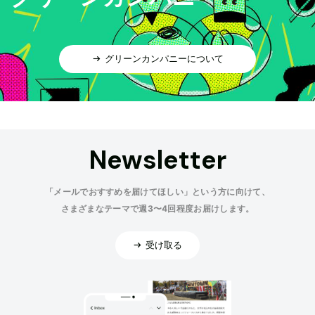
グリーンカンパニーについて
Newsletter
「メールでおすすめを届けてほしい」という方に向けて、
さまざまなテーマで週3〜4回程度お届けします。
受け取る