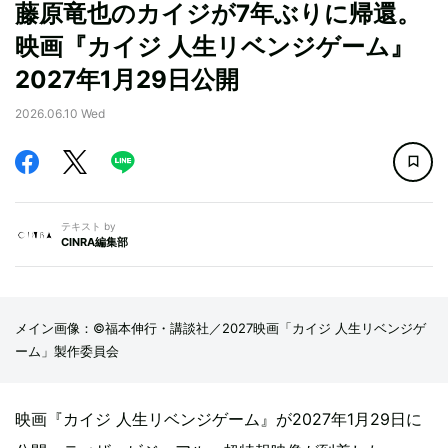
藤原竜也のカイジが7年ぶりに帰還。
映画『カイジ 人生リベンジゲーム』
2027年1月29日公開
2026.06.10 Wed
テキスト by
CINRA編集部
メイン画像：©福本伸行・講談社／2027映画「カイジ 人生リベンジゲ
ーム」製作委員会
映画『カイジ 人生リベンジゲーム』が2027年1月29日に