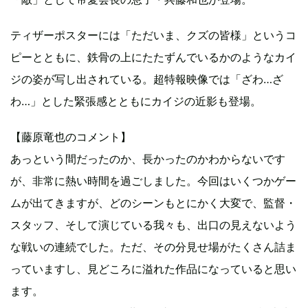
ティザーポスターには「ただいま、クズの皆様」というコ
ピーとともに、鉄骨の上にたたずんでいるかのようなカイ
ジの姿が写し出されている。超特報映像では「ざわ…ざ
わ…」とした緊張感とともにカイジの近影も登場。
【藤原竜也のコメント】
あっという間だったのか、長かったのかわからないです
が、非常に熱い時間を過ごしました。今回はいくつかゲー
ムが出てきますが、どのシーンもとにかく大変で、監督・
スタッフ、そして演じている我々も、出口の見えないよう
な戦いの連続でした。ただ、その分見せ場がたくさん詰ま
っていますし、見どころに溢れた作品になっていると思い
ます。