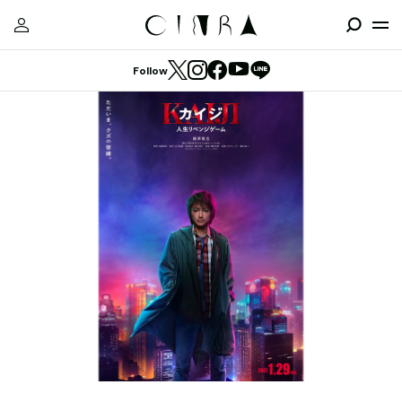
Follow