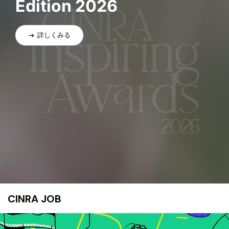
Edition 2026
詳しくみる
CINRA JOB