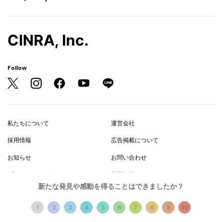
CINRA, Inc.
Follow
私たちについて
運営会社
採用情報
広告掲載について
お知らせ
お問い合わせ
プライバシーポリシー
利用規約
新たな発見や感動を得ることはできましたか？
© 2021 CINRA, Inc.
1
2
3
4
5
6
7
8
9
10