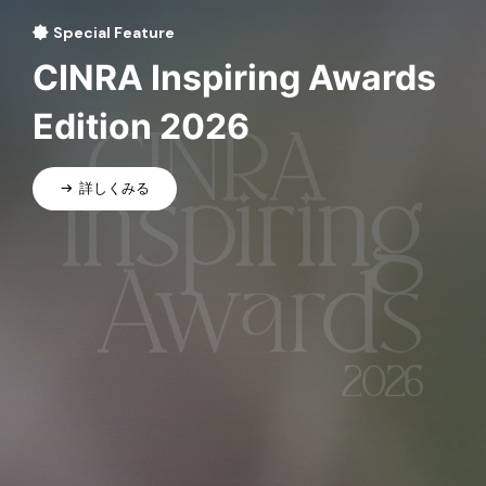
Special Feature
CINRA Inspiring Awards
Edition 2026
詳しくみる