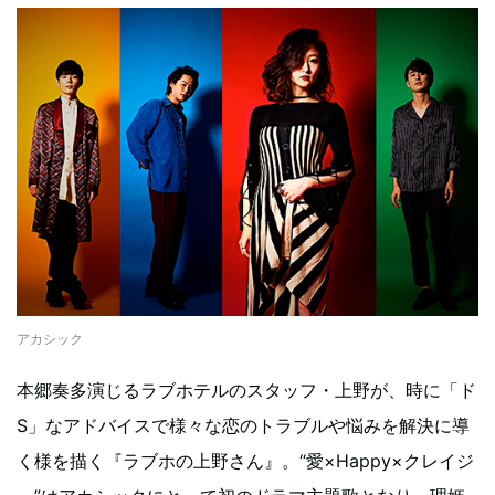
アカシック
本郷奏多演じるラブホテルのスタッフ・上野が、時に「ド
S」なアドバイスで様々な恋のトラブルや悩みを解決に導
く様を描く『ラブホの上野さん』。“愛×Happy×クレイジ