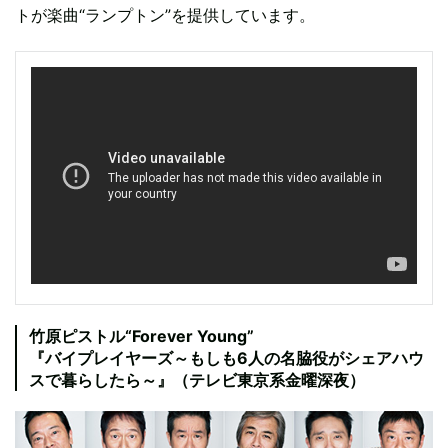
トが楽曲“ランプトン”を提供しています。
竹原ピストル“Forever Young”
『バイプレイヤーズ～もしも6人の名脇役がシェアハウ
スで暮らしたら～』（テレビ東京系金曜深夜）