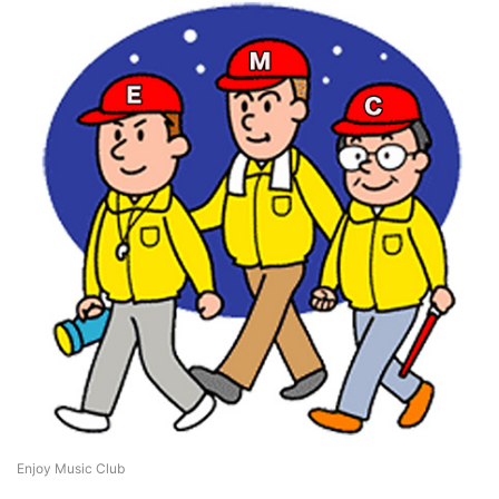
Enjoy Music Club