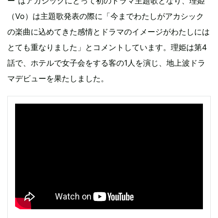
ー”はアカシックにとって初のドラマ主題歌となり、理姫
（Vo）は主題歌発表の際に「今までわたしがアカシック
の楽曲に込めてきた感情とドラマのイメージがわたしには
とても重なりました」とコメントしています。理姫は第4
話で、ホテルで女子会をする客の1人を演じ、地上波ドラ
マデビューを果たしました。