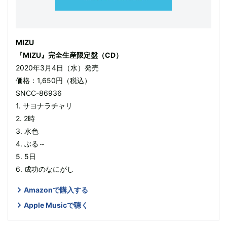
MIZU
『MIZU』完全生産限定盤（CD）
2020年3月4日（水）発売
価格：1,650円（税込）
SNCC-86936
1. サヨナラチャリ
2. 2時
3. 水色
4. ぶる～
5. 5日
6. 成功のなにがし
Amazonで購入する
Apple Musicで聴く