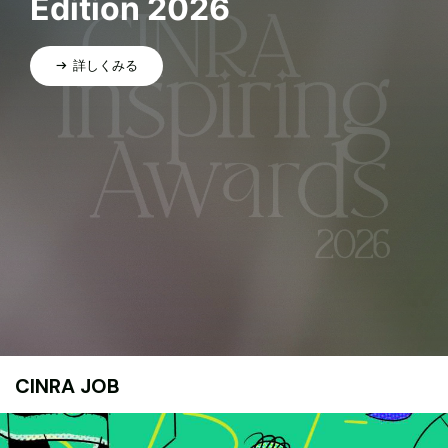
Edition 2026
詳しくみる
CINRA JOB