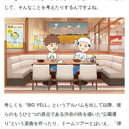
じて、そんなことを考えたりするんですよね。
奇しくも『BIG YELL』というアルバムを出して以降、彼
らのもうひとつの原点である渋谷の街を描いた“公園通
り”という楽曲を作ったり、ドームツアーとはいえ、「弾