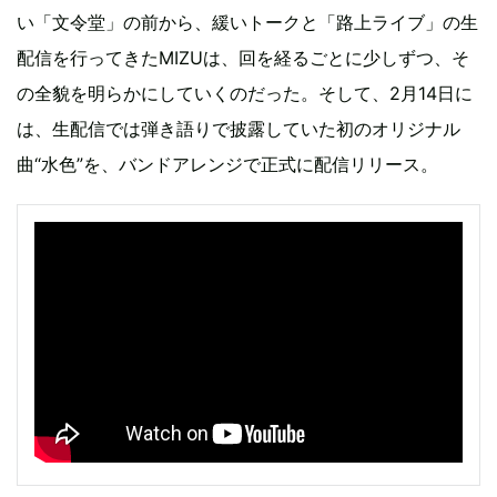
い「文令堂」の前から、緩いトークと「路上ライブ」の生
配信を行ってきたMIZUは、回を経るごとに少しずつ、そ
の全貌を明らかにしていくのだった。そして、2月14日に
は、生配信では弾き語りで披露していた初のオリジナル
曲“水色”を、バンドアレンジで正式に配信リリース。