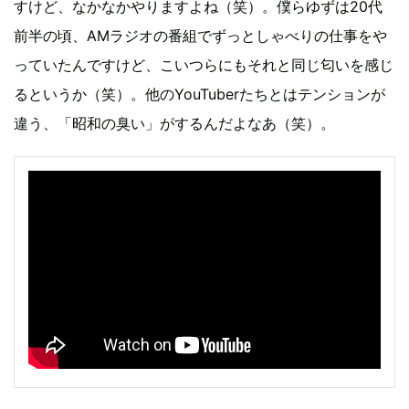
すけど、なかなかやりますよね（笑）。僕らゆずは20代
前半の頃、AMラジオの番組でずっとしゃべりの仕事をや
っていたんですけど、こいつらにもそれと同じ匂いを感じ
るというか（笑）。他のYouTuberたちとはテンションが
違う、「昭和の臭い」がするんだよなあ（笑）。