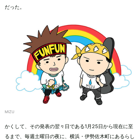
だった。
MIZU
かくして、その発表の翌々日である1月25日から現在に至
るまで、毎週土曜日の夜に、横浜・伊勢佐木町にあるらし