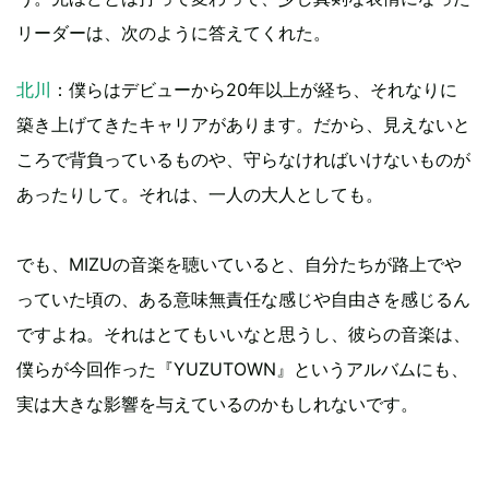
リーダーは、次のように答えてくれた。
北川
：僕らはデビューから20年以上が経ち、それなりに
築き上げてきたキャリアがあります。だから、見えないと
ころで背負っているものや、守らなければいけないものが
あったりして。それは、一人の大人としても。
でも、MIZUの音楽を聴いていると、自分たちが路上でや
っていた頃の、ある意味無責任な感じや自由さを感じるん
ですよね。それはとてもいいなと思うし、彼らの音楽は、
僕らが今回作った『YUZUTOWN』というアルバムにも、
実は大きな影響を与えているのかもしれないです。