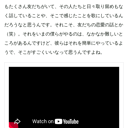
もたくさん友だちがいて、その人たちと日々取り留めもな
く話していることや、そこで感じたことを歌にしているん
だろうなと思うんです。それこそ、友だちの恋愛の話とか
（笑）。それをいまの僕らがやるのは、なかなか難しいと
ころがあるんですけど、彼らはそれを簡単にやっているよ
うで、そこがすごくいいなって思うんですよね。