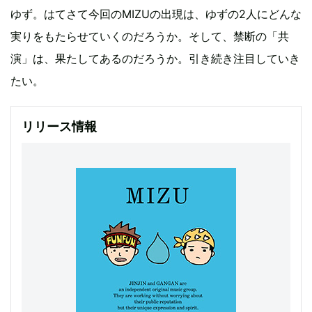
ゆず。はてさて今回のMIZUの出現は、ゆずの2人にどんな
実りをもたらせていくのだろうか。そして、禁断の「共
演」は、果たしてあるのだろうか。引き続き注目していき
たい。
リリース情報