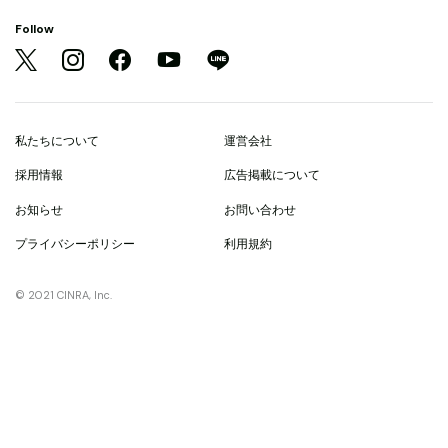
Follow
私たちについて
運営会社
採用情報
広告掲載について
お知らせ
お問い合わせ
プライバシーポリシー
利用規約
© 2021 CINRA, Inc.