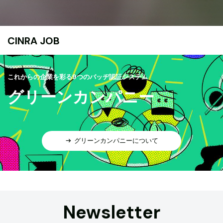
CINRA JOB
これからの企業を彩る9つのバッヂ認証システム
グリーンカンパニー
グリーンカンパニーについて
Newsletter