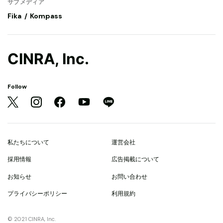
サブメディア
Fika
Kompass
CINRA, Inc.
Follow
私たちについて
運営会社
採用情報
広告掲載について
お知らせ
お問い合わせ
プライバシーポリシー
利用規約
© 2021 CINRA, Inc.