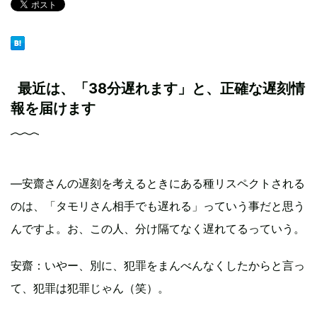
最近は、「38分遅れます」と、正確な遅刻情
報を届けます
―安齋さんの遅刻を考えるときにある種リスペクトされる
のは、「タモリさん相手でも遅れる」っていう事だと思う
んですよ。お、この人、分け隔てなく遅れてるっていう。
安齋
：いやー、別に、犯罪をまんべんなくしたからと言っ
て、犯罪は犯罪じゃん（笑）。