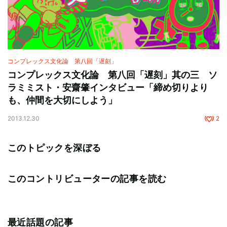
コンプレックス文化論 第八回「遅刻」
コンプレックス文化論 第八回「遅刻」其の三 ソ
ラミミスト・安齋肇インタビュー「締め切りより
も、仲間を大切にしよう」
2013.12.30
2
このトピックを深ぼる
このコントリビューターの記事を読む
最近話題の記事