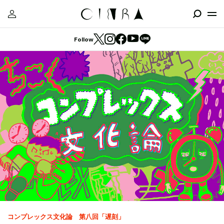
Follow
コンプレックス文化論 第八回「遅刻」