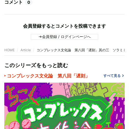
コメント
0
会員登録するとコメントを投稿できます
会員登録 / ログインページへ
HOME
Article
コンプレックス文化論 第八回「遅刻」其の三 ソラミミ
このシリーズをもっと読む
コンプレックス文化論 第八回「遅刻」
すべて見る