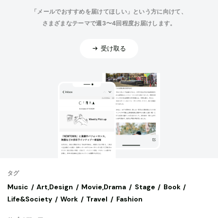
「メールでおすすめを届けてほしい」という方に向けて、
さまざまなテーマで週3〜4回程度お届けします。
受け取る
タグ
Music
Art,Design
Movie,Drama
Stage
Book
Life&Society
Work
Travel
Fashion