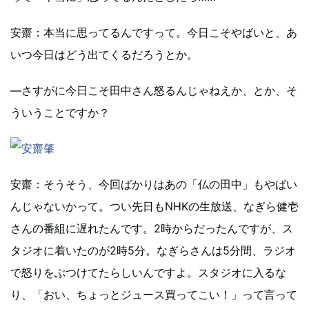
安齋
：本当に思ってるんですって。今日こそやばいと、あ
いつ今日はどう出てくるだろうとか。
―さすがに今日こそ田中さん怒るんじゃねえか、とか、そ
ういうことですか？
安齋
：そうそう、今回ばかりはあの「仏の田中」もやばい
んじゃないかって。つい先日もNHKの生放送、なぎら健壱
さんの番組に遅れたんです。2時からだったんですが、ス
タジオに着いたのが2時5分。なぎらさんは5分間、ラジオ
で怒りをぶつけてたらしいんですよ。スタジオに入るな
り、「おい、ちょっとジュース買ってこい！」って言って