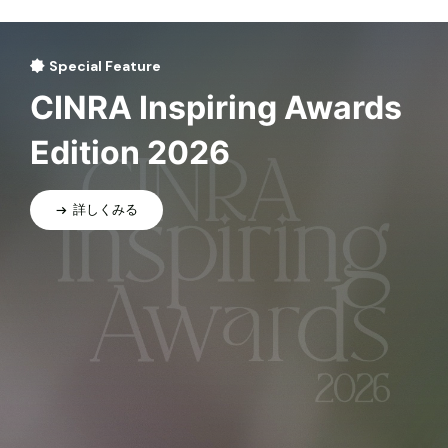
Special Feature
CINRA Inspiring Awards
Edition 2026
詳しくみる