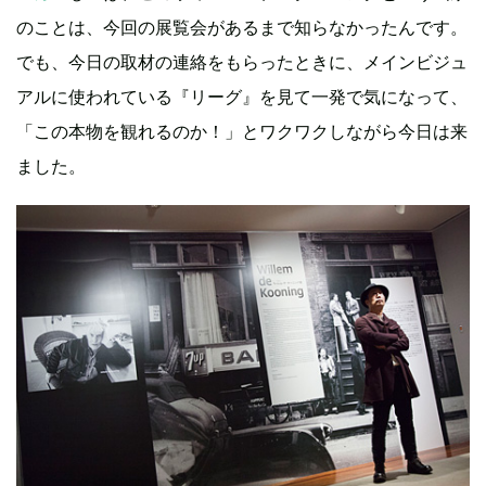
のことは、今回の展覧会があるまで知らなかったんです。
でも、今日の取材の連絡をもらったときに、メインビジュ
アルに使われている『リーグ』を見て一発で気になって、
「この本物を観れるのか！」とワクワクしながら今日は来
ました。