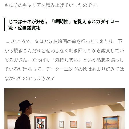
もにそのキャリアを積み上げていったのです。
じつはモネが好き。「瞬間性」を捉えるスガダイロー
流・絵画鑑賞術
……ところで、先ほどから絵画の前を行ったり来たり、下
から覗きこんだりとせわしなく動き回りながら鑑賞してい
るスガさん。やっぱり「気持ち悪い」という感想を漏らし
ているだけあって、デ・クーニングの絵はあまり好みでは
なかったのでしょうか？