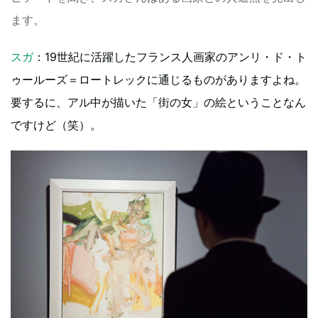
ます。
スガ
：19世紀に活躍したフランス人画家のアンリ・ド・ト
ゥールーズ＝ロートレックに通じるものがありますよね。
要するに、アル中が描いた「街の女」の絵ということなん
ですけど（笑）。