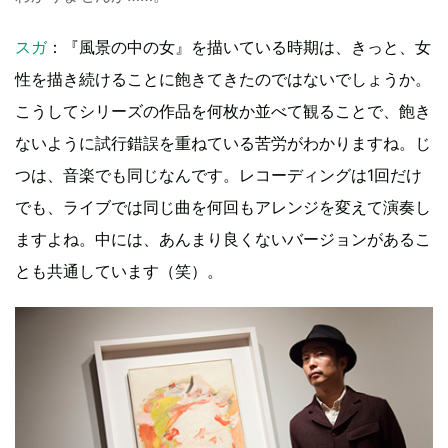
スガ
：『風景の中の女』を描いている時期は、きっと、女
性を描き続けることに飽きてきたのではないでしょうか。
こうしてシリーズの作品を何枚か並べて観ることで、飽き
ないように試行錯誤を重ねている苦労がわかりますね。じ
つは、音楽でも同じなんです。レコーディングは1回だけ
でも、ライブでは同じ曲を何回もアレンジを変えて演奏し
ますよね。中には、あんまり良くないバージョンがあるこ
とも共通しています（笑）。