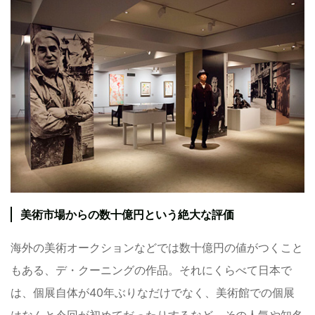
美術市場からの数十億円という絶大な評価
海外の美術オークションなどでは数十億円の値がつくこと
もある、デ・クーニングの作品。それにくらべて日本で
は、個展自体が40年ぶりなだけでなく、美術館での個展