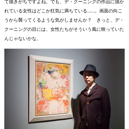
て描きがちですよね。でも、デ・クーニングの作品に描か
れている女性はどこか狂気に満ちている……。画面の向こ
うから襲ってくるような気がしませんか？ きっと、デ・
クーニングの目には、女性たちがそういう風に映っていた
んじゃないかな。