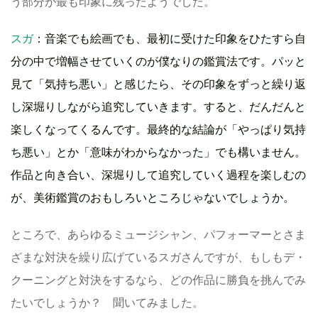
う部分が最も印象に残ったようでした。
スガ
：音楽でも絵画でも、最初に受けた印象をひたすら自
分の中で増幅させていくのが僕なりの鑑賞法です。パッと
見て「気持ち悪い」と感じたら、その印象をずっと繰り返
し深堀りしながら追究していきます。すると、だんだんと
楽しくなってくるんです。最終的な結論が「やっぱり気持
ち悪い」とか「意味がわからなかった」でも構いません。
作品と向き合い、深堀りして追究していく過程を楽しむの
が、美術鑑賞のおもしろいところじゃないでしょうか。
ところで、あらゆるミュージシャン、パフォーマーとさま
ざまな対決を繰り広げているスガさんですが、もしもデ・
クーニングと対決をするなら、どの作品に勝負を挑んでみ
たいでしょうか？ 聞いてみました。