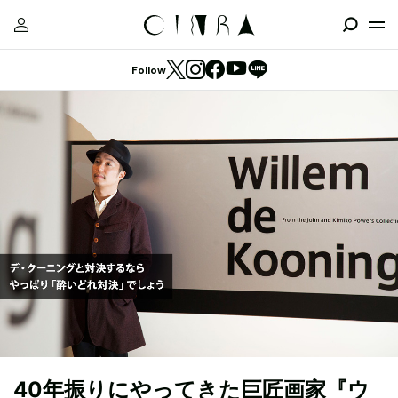
Follow
40年振りにやってきた巨匠画家『ウ