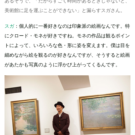
あるそうで、「だからすごく時間があるときじゃないと、
美術館に足を運ぶことができない」と漏らすスガさん。
スガ
：個人的に一番好きなのは印象派の絵画なんです。特
にクロード・モネが好きですね。モネの作品は観るポイン
トによって、いろいろな色・形に姿を変えます。僕は目を
細めながら絵を観るのが好きなんですが、そうすると絵画
があたかも写真のように浮かび上がってくるんです。