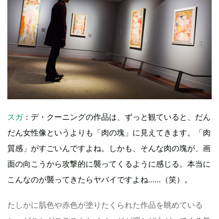
スガ
：デ・クーニングの作品は、ずっと観ていると、だん
だん女性像というよりも「肉の塊」に見えてきます。「肉
質感」がすごいんですよね。しかも、そんな肉の塊が、画
面の向こうから攻撃的に襲ってくるように感じる。本当に
こんなのが襲ってきたらヤバイですよね……（笑）。
たしかに肌色や赤色が塗りたくられた作品を眺めている