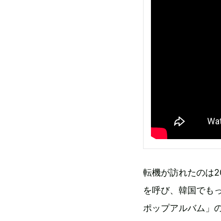
転機が訪れたのは201
を呼び、韓国でも
ポップアルバム」