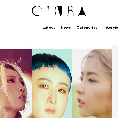
Latest
News
Categories
Intervi