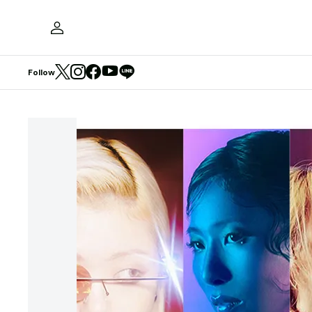
Follow