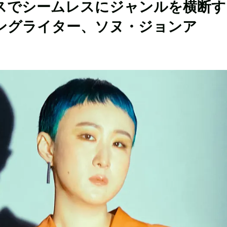
スでシームレスにジャンルを横断す
ングライター、ソヌ・ジョンア