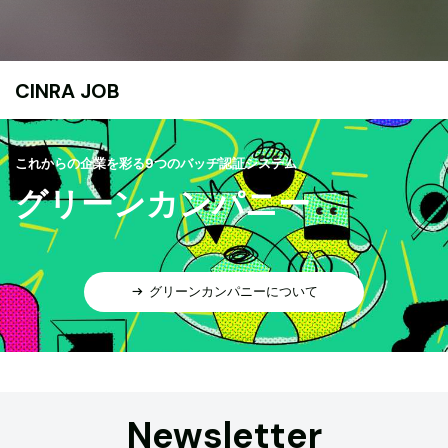
CINRA JOB
これからの企業を彩る9つのバッヂ認証システム
グリーンカンパニー
グリーンカンパニーについて
Newsletter