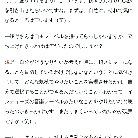
うに、盛り上げるようにしています。役者さんなりの演技
を引き出せたらいいですね。まずは、自然に。それで気に
なるところは言います（笑）。
―浅野さんは自主レーベルを持ってらっしゃいますが、立
ち上げたきっかけは何だったのでしょうか？
浅野
：自分がどうなりたいか考えた時に、超メジャーにな
ることを目指しているわけではないなということに気付き
まして。どんな規模でやりたいことを実現させるかは、自
分で選択することができるんだということもわかって、イ
ンディーズの音楽レーベルみたいなことをやりたいなと思
ったのがきっかけです。まだうまくいっていないのが現実
ですが（笑）。
―そこにはメジャーに対する反発心があるんですか？