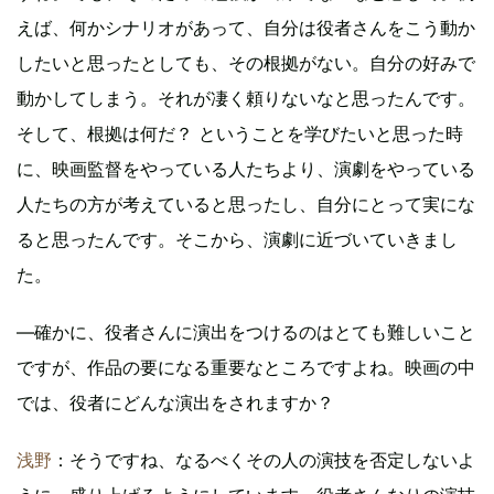
えば、何かシナリオがあって、自分は役者さんをこう動か
したいと思ったとしても、その根拠がない。自分の好みで
動かしてしまう。それが凄く頼りないなと思ったんです。
そして、根拠は何だ？ ということを学びたいと思った時
に、映画監督をやっている人たちより、演劇をやっている
人たちの方が考えていると思ったし、自分にとって実にな
ると思ったんです。そこから、演劇に近づいていきまし
た。
―確かに、役者さんに演出をつけるのはとても難しいこと
ですが、作品の要になる重要なところですよね。映画の中
では、役者にどんな演出をされますか？
浅野
：そうですね、なるべくその人の演技を否定しないよ