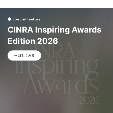
Special Feature
CINRA Inspiring Awards
Edition 2026
詳しくみる