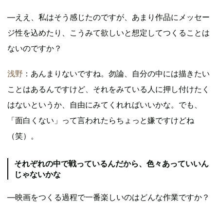
―ええ、私はそう感じたのですが、あまり作品にメッセー
ジ性を込めたり、こうみて欲しいと想定してつくることは
ないのですか？
浅野
：あんまりないですね。勿論、自分の中には描きたい
ことはあるんですけど、それをみている人に押し付けたく
はないというか、自由にみてくれればいいかな。でも、
「面白くない」って言われたらちょっと嫌ですけどね
（笑）。
それぞれの中で戦っているんだから、色々あっていいん
じゃないかな
―映画をつくる過程で一番楽しいのはどんな作業ですか？