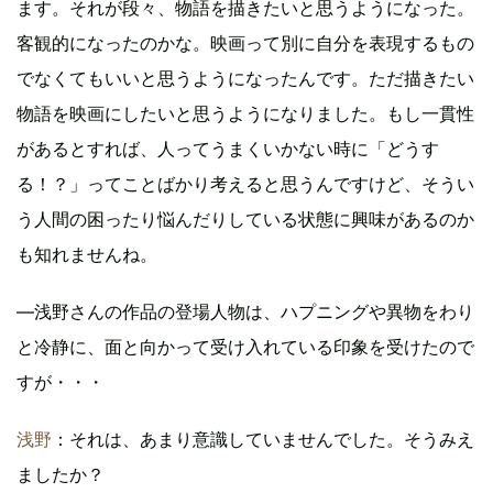
ます。それが段々、物語を描きたいと思うようになった。
客観的になったのかな。映画って別に自分を表現するもの
でなくてもいいと思うようになったんです。ただ描きたい
物語を映画にしたいと思うようになりました。もし一貫性
があるとすれば、人ってうまくいかない時に「どうす
る！？」ってことばかり考えると思うんですけど、そうい
う人間の困ったり悩んだりしている状態に興味があるのか
も知れませんね。
―浅野さんの作品の登場人物は、ハプニングや異物をわり
と冷静に、面と向かって受け入れている印象を受けたので
すが・・・
浅野
：それは、あまり意識していませんでした。そうみえ
ましたか？