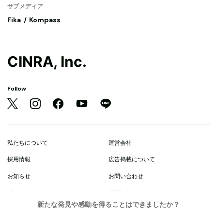
サブメディア
Fika
Kompass
CINRA, Inc.
Follow
私たちについて
運営会社
採用情報
広告掲載について
お知らせ
お問い合わせ
プライバシーポリシー
利用規約
新たな発見や感動を得ることはできましたか？