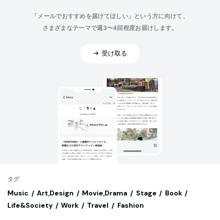
「メールでおすすめを届けてほしい」という方に向けて、
さまざまなテーマで週3〜4回程度お届けします。
受け取る
タグ
Music
Art,Design
Movie,Drama
Stage
Book
Life&Society
Work
Travel
Fashion