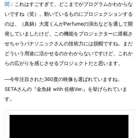
関
：これはすごすぎて、どこまでがプログラムかわからな
いですね（笑）。動いているものにプロジェクションする
のは、（真鍋）大度くんがPerfumeの演出などを通して開
発していましたけど、この機能をプロジェクターに搭載さ
せちゃうパナソニックさんの技術力には脱帽ですね。まだ
どういう用途に活かせるのかわからないですけど、これか
らの広がりを感じさせるプロジェクトだと思います。
―今年注目された360度の映像も選ばれていますね。
SETAさんの『金魚鉢 with 佐橋Ver.』を挙げられていま
す。