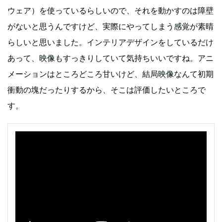
ウェア）を使っているらしいので、それを動かすのは障壁
がないと思うんですけど、実際にやってしまう感覚が素晴
らしいと思いました。インテリアデザインをしているだけ
あって、映像もすっきりしていて気持ちいいですね。アニ
メーションはところどころ甘いけど、結局映像なんて初期
衝動の塊だったりするから、そこは評価したいところで
す。