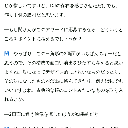
じが惜しいですけど、DJの存在を感じさせただけでも、
作り手側の勝利だと思います。
―もし関さんがこのアワードに応募するなら、どういうと
ころをポイントに考えるでしょうか？
関
：やっぱり、この三角形の2画面がいちばんのキーだと
思うので、その構成で面白い演出をひたすら考えると思い
ますね。対になってデザイン的にきれいなものだったり、
その対になったものが演出に絡んできたり、例えば鏡でも
いいですよね。古典的な鏡のコントみたいなものを取り入
れるとか。
―2画面に違う映像を流したほうが効果的だと。