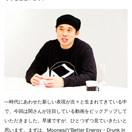
―時代にあわせた新しい表現が次々と生まれてきている中
で、今回は関さんが注目している動画をピックアップして
いただきました。早速ですが、ひとつずつ見ていきたいと
思います。まずは、Moonesの“Better Energy - Drunk In