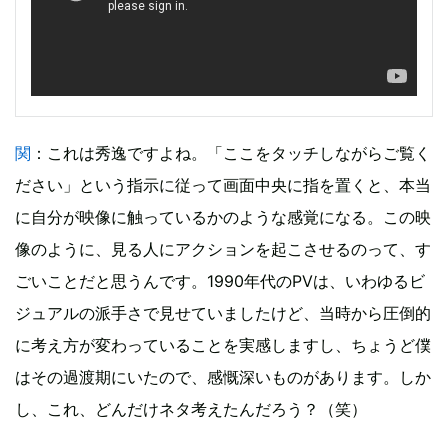
関
：これは秀逸ですよね。「ここをタッチしながらご覧く
ださい」という指示に従って画面中央に指を置くと、本当
に自分が映像に触っているかのような感覚になる。この映
像のように、見る人にアクションを起こさせるのって、す
ごいことだと思うんです。1990年代のPVは、いわゆるビ
ジュアルの派手さで見せていましたけど、当時から圧倒的
に考え方が変わっていることを実感しますし、ちょうど僕
はその過渡期にいたので、感慨深いものがあります。しか
し、これ、どんだけネタ考えたんだろう？（笑）