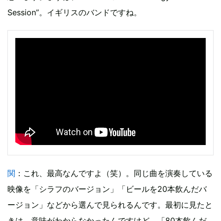
Session”。イギリスのバンドですね。
関
：これ、最高なんですよ（笑）。同じ曲を演奏している
映像を「シラフのバージョン」「ビールを20本飲んだバ
ージョン」などから選んで見られるんです。最初に見たと
きは、意味がわからなかったんですけど、「80本飲んだ