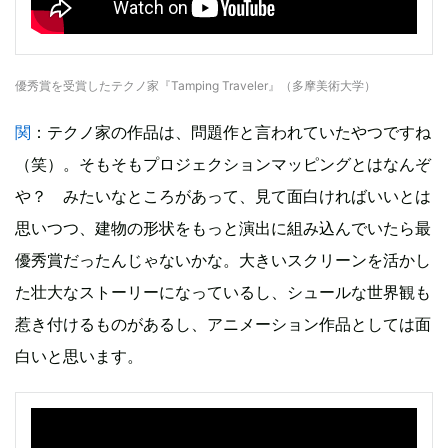
優秀賞を受賞したテクノ家『Tamping Traveler』（多摩美術大学）
関
：テクノ家の作品は、問題作と言われていたやつですね
（笑）。そもそもプロジェクションマッピングとはなんぞ
や？ みたいなところがあって、見て面白ければいいとは
思いつつ、建物の形状をもっと演出に組み込んでいたら最
優秀賞だったんじゃないかな。大きいスクリーンを活かし
た壮大なストーリーになっているし、シュールな世界観も
惹き付けるものがあるし、アニメーション作品としては面
白いと思います。