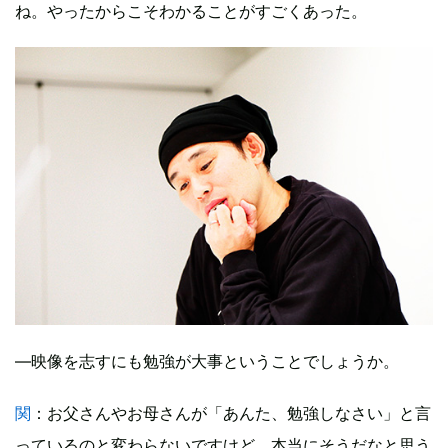
ね。やったからこそわかることがすごくあった。
―映像を志すにも勉強が大事ということでしょうか。
関
：お父さんやお母さんが「あんた、勉強しなさい」と言
っているのと変わらないですけど、本当にそうだなと思う