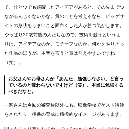
て、ひとつでも飛躍したアイデアがあると、その先までつ
ながるんじゃないかな。賞のことを考えるなら、ビッグサ
イトの形状をうまいこと面白くした人が勝つ気がします。
やっぱり20歳前後の人たちなので、技術を競うというよ
りは、アイデアなのか、モチーフなのか、何かをやりきっ
た作品のほうが、本音を言うと賞は与えやすいですね
（笑）。
お父さんやお母さんが「あんた、勉強しなさい」と言っ
ているのと変わらないですけど（笑）、本当に勉強する
べきだなと。
―関さんは今回の審査員以外にも、映像学校でゲスト講師
をされたり、後進の育成に積極的なイメージがあります。