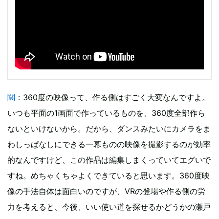
関
：360度の映像って、作る側はすごく大変なんですよ。
いつも平面の1画面で作っているものを、360度全部作ら
ないといけないから。だから、ダンスみたいにカメラをま
わしっぱなしにできる一幕ものの映像を撮影するのが効率
的なんですけど、この作品は編集しまくっていてエグいで
すね。めちゃくちゃよくできていると思います。360度映
像の手法自体は面白いのですが、VRの登場や作る側の労
力を考えると、今後、いい使い道を探せるかどうかの瀬戸