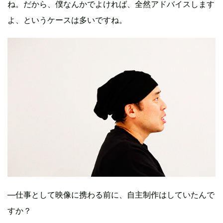
ね。だから、僕なんかでよければ、全然アドバイスします
よ、というケースは多いですね。
―仕事として映像に携わる前に、自主制作はしていたんで
すか？