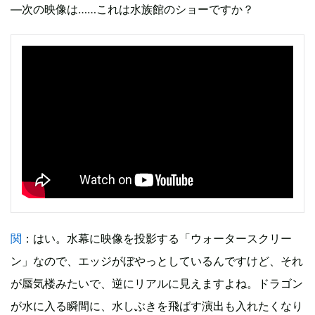
―次の映像は……これは水族館のショーですか？
関
：はい。水幕に映像を投影する「ウォータースクリー
ン」なので、エッジがぼやっとしているんですけど、それ
が蜃気楼みたいで、逆にリアルに見えますよね。ドラゴン
が水に入る瞬間に、水しぶきを飛ばす演出も入れたくなり