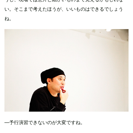
い。そこまで考えたほうが、いいものはできるでしょう
ね。
―予行演習できないのが大変ですね。