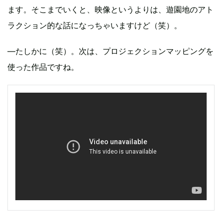
ます。そこまでいくと、映像というよりは、遊園地のアト
ラクション的な話になっちゃいますけど（笑）。
―たしかに（笑）。次は、プロジェクションマッピングを
使った作品ですね。