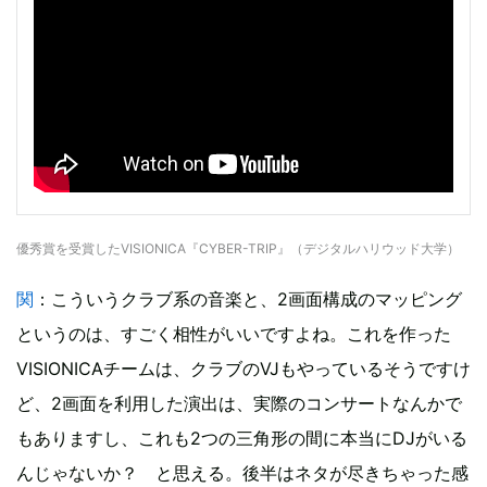
優秀賞を受賞したVISIONICA『CYBER-TRIP』（デジタルハリウッド大学）
関
：こういうクラブ系の音楽と、2画面構成のマッピング
というのは、すごく相性がいいですよね。これを作った
VISIONICAチームは、クラブのVJもやっているそうですけ
ど、2画面を利用した演出は、実際のコンサートなんかで
もありますし、これも2つの三角形の間に本当にDJがいる
んじゃないか？ と思える。後半はネタが尽きちゃった感