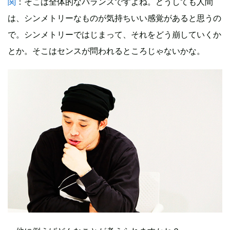
関
：そこは全体的なバランスですよね。どうしても人間
は、シンメトリーなものが気持ちいい感覚があると思うの
で。シンメトリーではじまって、それをどう崩していくか
とか。そこはセンスが問われるところじゃないかな。