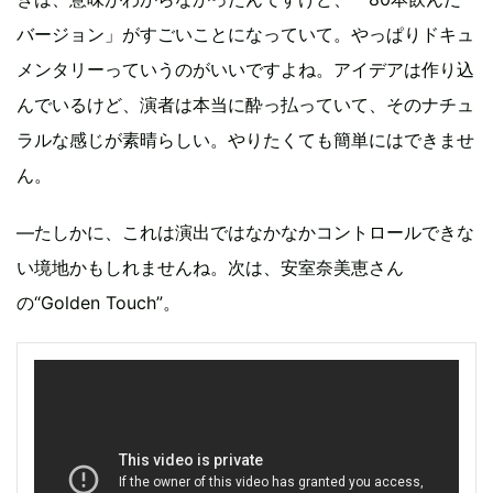
バージョン」がすごいことになっていて。やっぱりドキュ
メンタリーっていうのがいいですよね。アイデアは作り込
んでいるけど、演者は本当に酔っ払っていて、そのナチュ
ラルな感じが素晴らしい。やりたくても簡単にはできませ
ん。
―たしかに、これは演出ではなかなかコントロールできな
い境地かもしれませんね。次は、安室奈美恵さん
の“Golden Touch”。