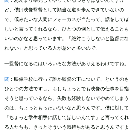
関
：あんまり率先してやっているつもりはないんですけ
ど、僕は映像監督として順当な道を歩んできていないの
で、僕みたいな人間にフォーカスが当たって、話をしてほ
しいと言ってくれるなら、ひとつの例として伝えることも
いいのかなと思っています。「絶対こうしないと監督にな
れない」と思っている人が意外と多いので。
―監督になるにはいろいろな方法がありえるわけですね。
関
：映像学校に行って誰か監督の下について、というのも
ひとつの方法ですし、もしちょっとでも映像の仕事を目指
そうと思っているなら、失敗も経験しないでやめてしまう
のは、ちょっともったいないなと思うんです。僕に対して
「ちょっと学生相手に話してほしいんです」と言ってくれ
る人たちも、きっとそういう気持ちがあると思うんですよ