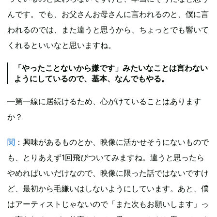
んです。でも、お父さんお母さんに言われるのと、僕に言
われるのでは、また違うと思うから、ちょっとでも響いて
くれるといいなと思いますね。
「やったことないから嫌です」みたいなことは言わない
ようにしているので、基本、なんでもやる。
―第一線に居続けるため、心がけていることはあります
か？
関
：興味があるものとか、映像に活かせそうにないもので
も、とりあえず1回飛びついてみますね。違うと思ったら
やめればいいだけなので、映像に限った話ではないですけ
ど、最初から毛嫌いはしないようにしています。あと、僕
はアーティストじゃないので「また次もお願いします」っ