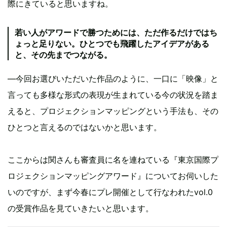
際にきていると思いますね。
若い人がアワードで勝つためには、ただ作るだけではち
ょっと足りない。ひとつでも飛躍したアイデアがある
と、その先までつながる。
―今回お選びいただいた作品のように、一口に「映像」と
言っても多様な形式の表現が生まれている今の状況を踏ま
えると、プロジェクションマッピングという手法も、その
ひとつと言えるのではないかと思います。
ここからは関さんも審査員に名を連ねている『東京国際プ
ロジェクションマッピングアワード』についてお伺いした
いのですが、まず今春にプレ開催として行なわれたvol.0
の受賞作品を見ていきたいと思います。