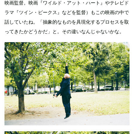
映画監督。映画『ワイルド・アット・ハート』やテレビド
ラマ『ツイン・ピークス』などを監督）もこの映画の中で
話していたね。「抽象的なものを具現化するプロセスを取
ってきたかどうかだ」と。その違いなんじゃないかな。