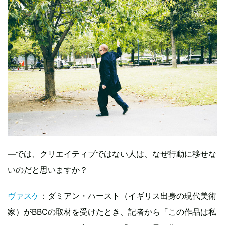
―では、クリエイティブではない人は、なぜ行動に移せな
いのだと思いますか？
ヴァスケ
：ダミアン・ハースト（イギリス出身の現代美術
家）がBBCの取材を受けたとき、記者から「この作品は私