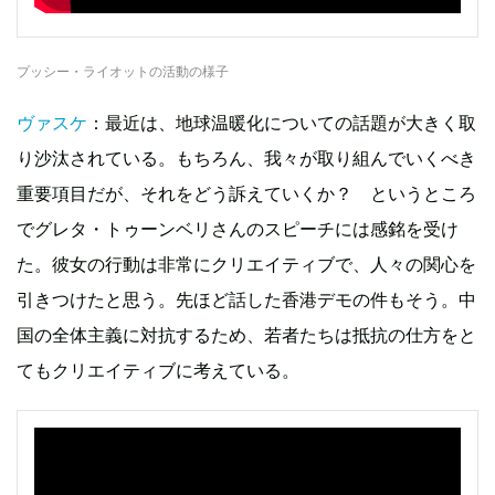
プッシー・ライオットの活動の様子
ヴァスケ
：最近は、地球温暖化についての話題が大きく取
り沙汰されている。もちろん、我々が取り組んでいくべき
重要項目だが、それをどう訴えていくか？ というところ
でグレタ・トゥーンベリさんのスピーチには感銘を受け
た。彼女の行動は非常にクリエイティブで、人々の関心を
引きつけたと思う。先ほど話した香港デモの件もそう。中
国の全体主義に対抗するため、若者たちは抵抗の仕方をと
てもクリエイティブに考えている。