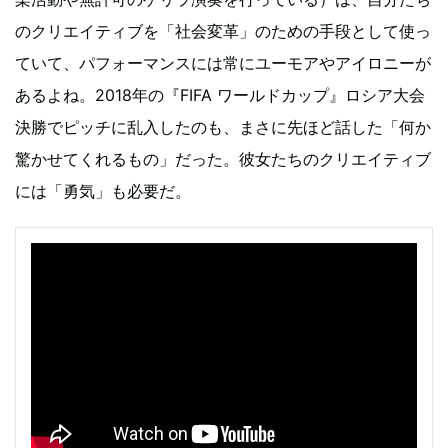
のクリエイティブを「社会変革」のための手段として使っ
ていて、パフォーマンスには常にユーモアやアイロニーが
あるよね。2018年の『FIFA ワールドカップ』ロシア大会
決勝でピッチに乱入したのも、まさに先ほど話した「何か
驚かせてくれるもの」だった。彼女たちのクリエイティブ
には「勇気」も必要だ。