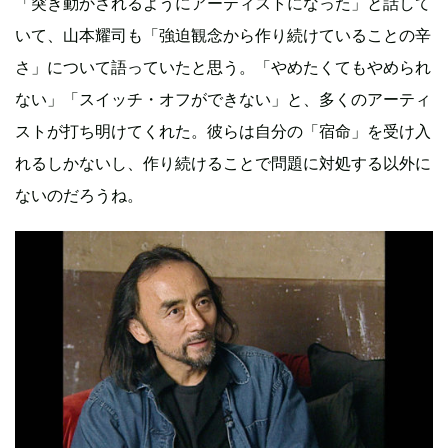
「突き動かされるようにアーティストになった」と話して
いて、山本耀司も「強迫観念から作り続けていることの辛
さ」について語っていたと思う。「やめたくてもやめられ
ない」「スイッチ・オフができない」と、多くのアーティ
ストが打ち明けてくれた。彼らは自分の「宿命」を受け入
れるしかないし、作り続けることで問題に対処する以外に
ないのだろうね。