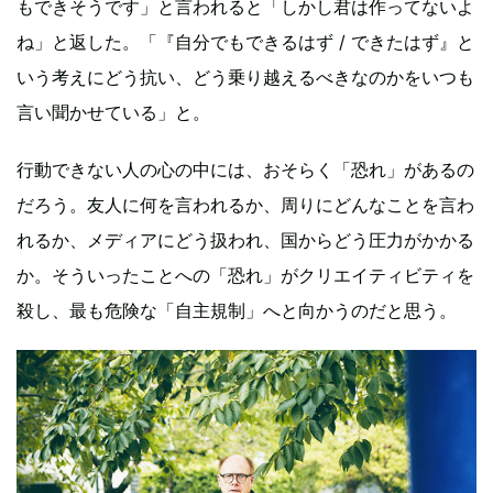
もできそうです」と言われると「しかし君は作ってないよ
ね」と返した。「『自分でもできるはず / できたはず』と
いう考えにどう抗い、どう乗り越えるべきなのかをいつも
言い聞かせている」と。
行動できない人の心の中には、おそらく「恐れ」があるの
だろう。友人に何を言われるか、周りにどんなことを言わ
れるか、メディアにどう扱われ、国からどう圧力がかかる
か。そういったことへの「恐れ」がクリエイティビティを
殺し、最も危険な「自主規制」へと向かうのだと思う。