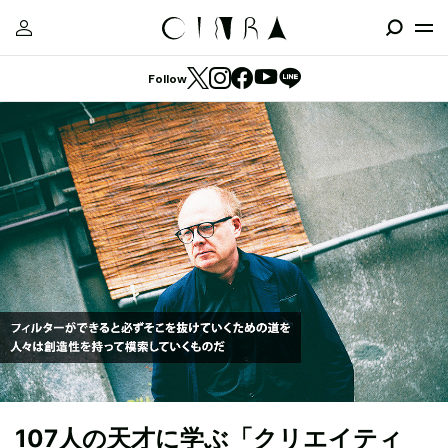
Follow
107人の天才に学ぶ「クリエイティ