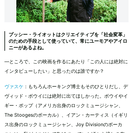
プッシー・ライオットはクリエイティブを「社会変革」
のための手段として使っていて、常にユーモアやアイロ
ニーがあるよね。
―ところで、この映画を作るにあたり「この人には絶対に
インタビューしたい」と思ったのは誰ですか？
ヴァスケ
：もちろんホーキング博士もそのひとりだし、デ
ヴィッド・ボウイには絶対に出てほしかった。ボウイやイ
ギー・ポップ（アメリカ出身のロックミュージシャン、
The Stoogesのボーカル）、イアン・カーティス（イギリ
ス出身のロックミュージシャン、Joy Divisionのボーカ