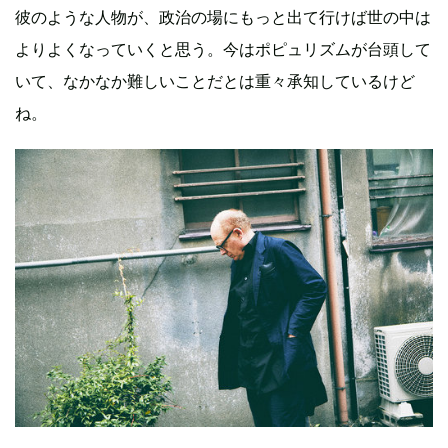
彼のような人物が、政治の場にもっと出て行けば世の中は
よりよくなっていくと思う。今はポピュリズムが台頭して
いて、なかなか難しいことだとは重々承知しているけど
ね。