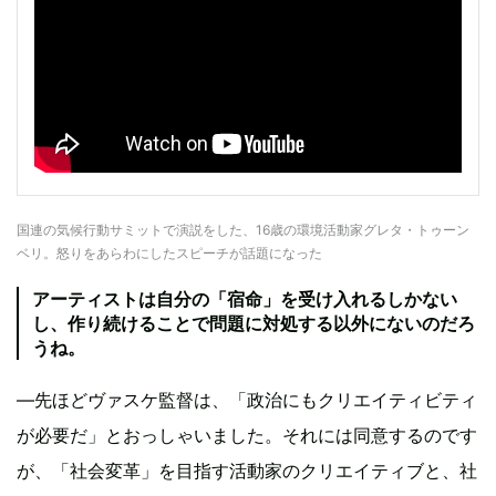
国連の気候行動サミットで演説をした、16歳の環境活動家グレタ・トゥーン
ベリ。怒りをあらわにしたスピーチが話題になった
アーティストは自分の「宿命」を受け入れるしかない
し、作り続けることで問題に対処する以外にないのだろ
うね。
―先ほどヴァスケ監督は、「政治にもクリエイティビティ
が必要だ」とおっしゃいました。それには同意するのです
が、「社会変革」を目指す活動家のクリエイティブと、社