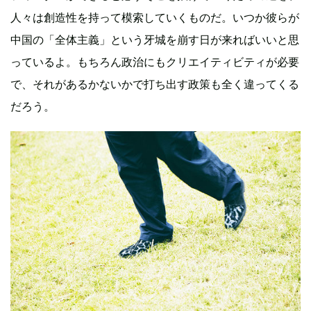
人々は創造性を持って模索していくものだ。いつか彼らが
中国の「全体主義」という牙城を崩す日が来ればいいと思
っているよ。もちろん政治にもクリエイティビティが必要
で、それがあるかないかで打ち出す政策も全く違ってくる
だろう。