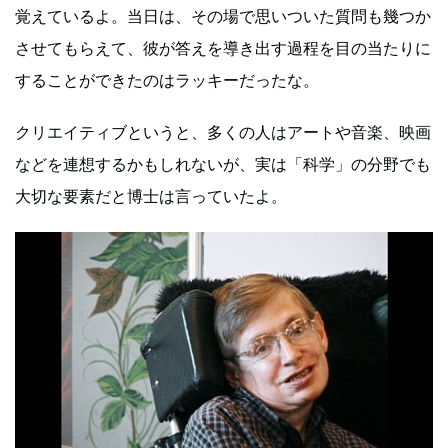
覚えているよ。当日は、その場で思いついた質問も幾つか
させてもらえて、彼が答えを導き出す過程を目の当たりに
することができたのはラッキーだったな。
クリエイティブというと、多くの人はアートや音楽、映画
などを連想するかもしれないが、実は「科学」の分野でも
大切な要素だと博士は言っていたよ。