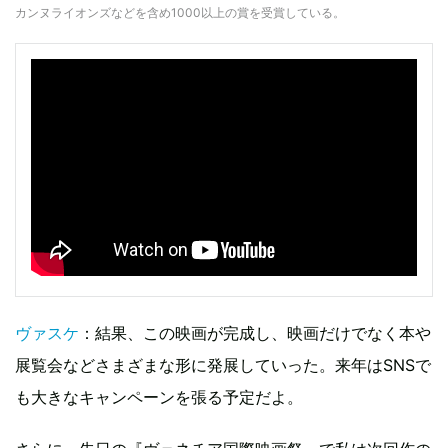
カンヌライオンズなどを含め1000以上の賞を受賞している。
ヴァスケ
：結果、この映画が完成し、映画だけでなく本や
展覧会などさまざまな形に発展していった。来年はSNSで
も大きなキャンペーンを張る予定だよ。