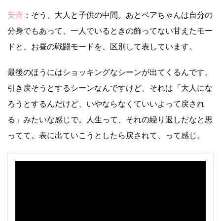
安斉
：そう、大人と子供の中間。あとベアちゃんは自分の
分身でもあって、一人でいるときの飾ってない甘えたモー
ドと、お昼の戦闘モードを、区別して表しています。
最後のほうにはショッキングなシーンが出てくるんです。
引き戻そうとするシーンなんですけど、それは「大人にな
ろうとするんだけど、いやならなくていいよって戻され
る」みたいな感じで。人生って、それの繰り返しだなと思
ってて。表に出ていこうとしたら戻されて、って感じ。