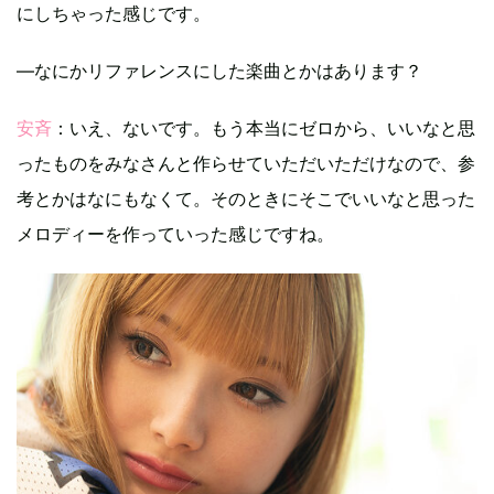
にしちゃった感じです。
―なにかリファレンスにした楽曲とかはあります？
安斉
：いえ、ないです。もう本当にゼロから、いいなと思
ったものをみなさんと作らせていただいただけなので、参
考とかはなにもなくて。そのときにそこでいいなと思った
メロディーを作っていった感じですね。