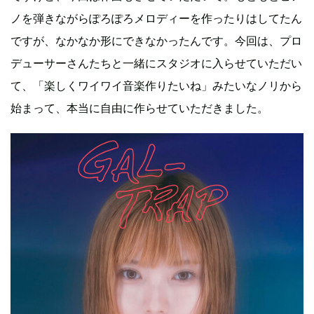
ノを弾きながらぽろぽろメロディーを作ったりはしてたん
ですが、なかなか形にできなかったんです。今回は、プロ
デューサーさんたちと一緒にスタジオに入らせていただい
て、「楽しくワイワイ音楽作りたいね」みたいなノリから
始まって、本当に自由に作らせていただきました。