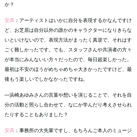
か？
安斉
：アーティストはいかに自分を表現するかなんですけ
ど、お芝居は自分以外の誰かのキャラクターになりきらな
いといけないので、表現方法がまったく真逆で、それはす
ごく難しかったです。でも、スタッフさんや共演者の方々
が本当にみんないい方々だったので、毎日超楽しかった。
最初は不安のほうがめちゃめちゃ大きかったですけど、最
後もう楽しいでしかなかったですね。
―浜崎あゆみさんの言葉や想いを演じることで、それを自
分の活動と照らし合わせて、なにか学んだり考えさせられ
たりすることもありました？
安斉
：事務所の大先輩ですし、もちろんご本人のミュージ