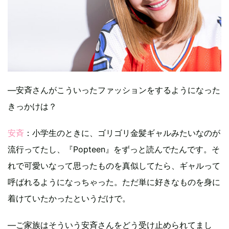
―安斉さんがこういったファッションをするようになった
きっかけは？
安斉
：小学生のときに、ゴリゴリ金髪ギャルみたいなのが
流行ってたし、『Popteen』をずっと読んでたんです。そ
れで可愛いなって思ったものを真似してたら、ギャルって
呼ばれるようになっちゃった。ただ単に好きなものを身に
着けていたかったというだけで。
―ご家族はそういう安斉さんをどう受け止められてまし