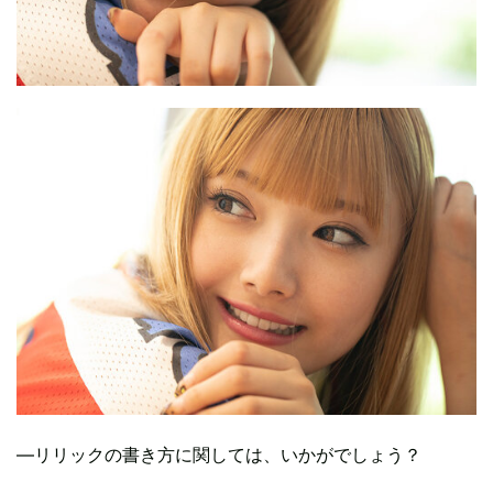
―リリックの書き方に関しては、いかがでしょう？