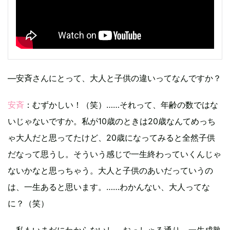
―安斉さんにとって、大人と子供の違いってなんですか？
安斉
：むずかしい！（笑）……それって、年齢の数ではな
いじゃないですか。私が10歳のときは20歳なんてめっち
ゃ大人だと思ってたけど、20歳になってみると全然子供
だなって思うし。そういう感じで一生終わっていくんじゃ
ないかなと思っちゃう。大人と子供のあいだっていうの
は、一生あると思います。……わかんない、大人ってな
に？（笑）
―私もいまだにわからないし、おっしゃる通り、一生成熟