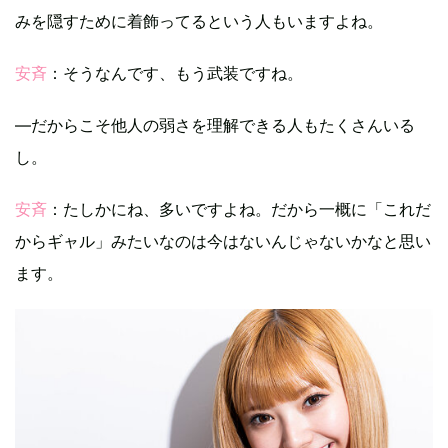
みを隠すために着飾ってるという人もいますよね。
安斉
：そうなんです、もう武装ですね。
―だからこそ他人の弱さを理解できる人もたくさんいる
し。
安斉
：たしかにね、多いですよね。だから一概に「これだ
からギャル」みたいなのは今はないんじゃないかなと思い
ます。