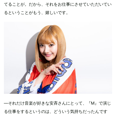
てることが。だから、それをお仕事にさせていただいてい
るということがもう、嬉しいです。
―それだけ音楽が好きな安斉さんにとって、『M』で演じ
る仕事をするというのは、どういう気持ちだったんです