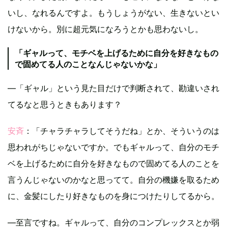
いし、なれるんですよ。もうしょうがない、生きないとい
けないから。別に超元気になろうとかも思わないし。
「ギャルって、モチベを上げるために自分を好きなもの
で固めてる人のことなんじゃないかな」
―「ギャル」という見た目だけで判断されて、勘違いされ
てるなと思うときもあります？
安斉
：「チャラチャラしてそうだね」とか、そういうのは
思われがちじゃないですか。でもギャルって、自分のモチ
ベを上げるために自分を好きなもので固めてる人のことを
言うんじゃないのかなと思ってて。自分の機嫌を取るため
に、金髪にしたり好きなものを身につけたりしてるから。
―至言ですね。ギャルって、自分のコンプレックスとか弱