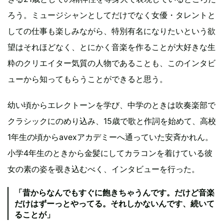
ろう。ミュージシャンとしてだけでなく女優・タレントと
しての仕事も楽しみながら、特別有名になりたいという欲
望はそれほどなく、とにかく音楽を作ることが大好きな生
粋のクリエイター気質の人物であることも、このインタビ
ューから知ってもらうことができると思う。
幼い頃からエレクトーンを学び、中学のときは吹奏楽部で
クラシックにのめり込み、15歳で歌と作詞を始めて、高校
1年生の頃からavexアカデミーへ通っていた安斉かれん。
小学4年生のときから金髪にしてカラコンを着けている彼
女の素の姿を覗き込むべく、インタビューを行った。
「昔からなんでもすぐに飽きちゃうんです。だけど音楽
だけはずーっとやってる。それしかないんです、続いて
ることが」