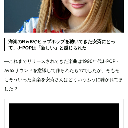
洋楽のR＆Bやヒップホップを聴いてきた安斉にとっ
て、J-POPは「新しい」と感じられた
―これまでリリースされてきた楽曲は1990年代J-POP・
avexサウンドを意識して作られたものでしたが、そもそ
もそういった音楽を安斉さんはどういうふうに聴かれてま
した？