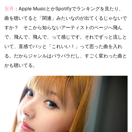
安斉
：Apple MusicとかSpotifyでランキングを見たり、
曲を聴いてると「関連」みたいなのが出てくるじゃないで
すか？ そこから知らないアーティストのページへ飛ん
で、飛んで、飛んで、って感じです。それでずっと流しと
いて、直感でパッと「これいい！」って思った曲を入れ
る。だからジャンルはバラバラだし、すごく変わった曲と
かも聴いてる。