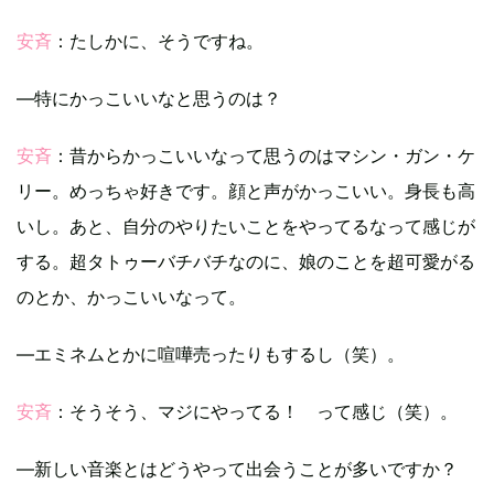
安斉
：たしかに、そうですね。
―特にかっこいいなと思うのは？
安斉
：昔からかっこいいなって思うのはマシン・ガン・ケ
リー。めっちゃ好きです。顔と声がかっこいい。身長も高
いし。あと、自分のやりたいことをやってるなって感じが
する。超タトゥーバチバチなのに、娘のことを超可愛がる
のとか、かっこいいなって。
―エミネムとかに喧嘩売ったりもするし（笑）。
安斉
：そうそう、マジにやってる！ って感じ（笑）。
―新しい音楽とはどうやって出会うことが多いですか？