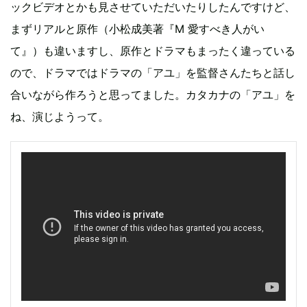
ックビデオとかも見させていただいたりしたんですけど、
まずリアルと原作（小松成美著『M 愛すべき人がい
て』）も違いますし、原作とドラマもまったく違っている
ので、ドラマではドラマの「アユ」を監督さんたちと話し
合いながら作ろうと思ってました。カタカナの「アユ」を
ね、演じようって。