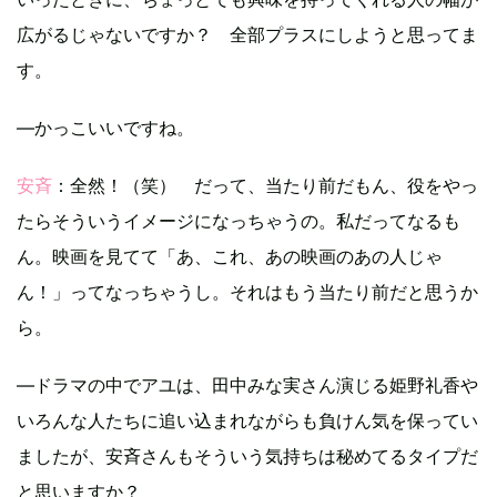
広がるじゃないですか？ 全部プラスにしようと思ってま
す。
―かっこいいですね。
安斉
：全然！（笑） だって、当たり前だもん、役をやっ
たらそういうイメージになっちゃうの。私だってなるも
ん。映画を見てて「あ、これ、あの映画のあの人じゃ
ん！」ってなっちゃうし。それはもう当たり前だと思うか
ら。
―ドラマの中でアユは、田中みな実さん演じる姫野礼香や
いろんな人たちに追い込まれながらも負けん気を保ってい
ましたが、安斉さんもそういう気持ちは秘めてるタイプだ
と思いますか？