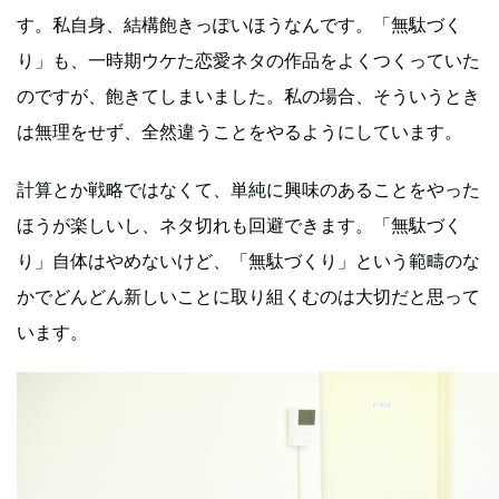
す。私自身、結構飽きっぽいほうなんです。「無駄づく
り」も、一時期ウケた恋愛ネタの作品をよくつくっていた
のですが、飽きてしまいました。私の場合、そういうとき
は無理をせず、全然違うことをやるようにしています。
計算とか戦略ではなくて、単純に興味のあることをやった
ほうが楽しいし、ネタ切れも回避できます。「無駄づく
り」自体はやめないけど、「無駄づくり」という範疇のな
かでどんどん新しいことに取り組くむのは大切だと思って
います。