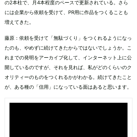
の2本柱で、月4本程度のペースで更新されている。さら
には企業から依頼を受けて、PR用に作品をつくることも
増えてきた。
藤原：依頼を受けて「無駄づくり」をつくれるようになっ
たのも、やめずに続けてきたからではないでしょうか。こ
れまでの発明をアーカイブ化して、インターネット上に公
開しているのですが、それを見れば、私がどのくらいのク
オリティーのものをつくれるかがわかる。続けてきたこと
が、ある種の「信用」になっている面はあると思います。