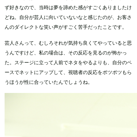
ず好きなので、当時は夢を諦めた感がすごくありましたけ
どね。自分が芸人に向いていないなと感じたのが、お客さ
んのダイレクトな笑い声がすごく苦手だったことです。
芸人さんって、むしろそれが気持ち良くてやっていると思
うんですけど、私の場合は、その反応を見るのが怖かっ
た。ステージに立って人前でネタをやるよりも、自分のペ
ースでネットにアップして、視聴者の反応をポツポツもら
うほうが性に合っていたんでしょうね。