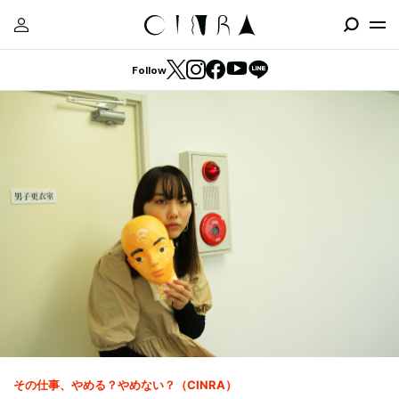
Follow
その仕事、やめる？やめない？（CINRA）