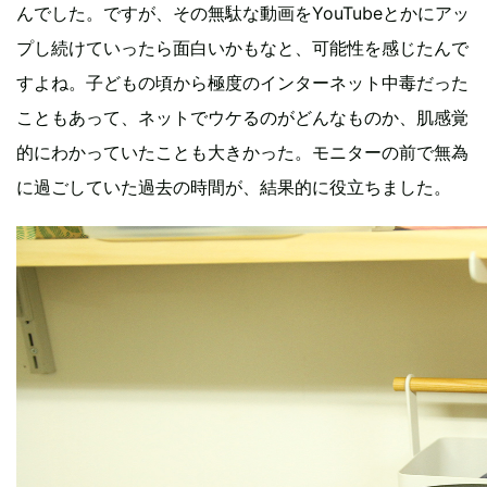
んでした。ですが、その無駄な動画をYouTubeとかにアッ
プし続けていったら面白いかもなと、可能性を感じたんで
すよね。子どもの頃から極度のインターネット中毒だった
こともあって、ネットでウケるのがどんなものか、肌感覚
的にわかっていたことも大きかった。モニターの前で無為
に過ごしていた過去の時間が、結果的に役立ちました。