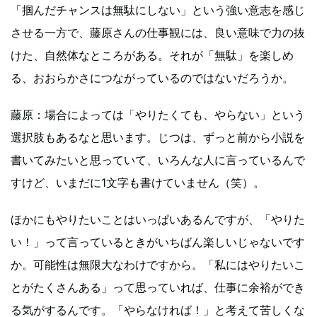
「掴んだチャンスは無駄にしない」という強い意志を感じ
させる一方で、藤原さんの仕事観には、良い意味で力の抜
けた、自然体なところがある。それが「無駄」を楽しめ
る、おおらかさにつながっているのではないだろうか。
藤原：場合によっては「やりたくても、やらない」という
選択肢もあるなと思います。じつは、ずっと前から小説を
書いてみたいと思っていて、いろんな人に言っているんで
すけど、いまだに1文字も書けていません（笑）。
ほかにもやりたいことはいっぱいあるんですが、「やりた
い！」って言っているときがいちばん楽しいじゃないです
か。可能性は無限大なわけですから。「私にはやりたいこ
とがたくさんある」って思っていれば、仕事に余裕ができ
る気がするんです。「やらなければ！」と考えて苦しくな