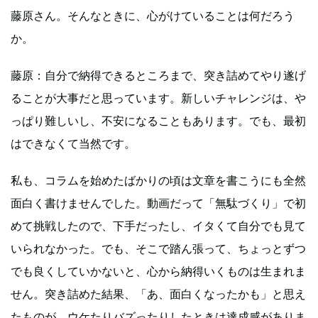
藤原さん。そんなときに、心がけていることは何だろう
か。
藤原：自分で納得できるところまで、突き詰めてやり遂げ
ることが大事だと思っています。新しいチャレンジは、や
っぱり難しいし、不安になることもあります。でも、最初
はできなくて当然です。
私も、コラムを始めたばかりの頃は文章を書こうにも全然
面白く書けませんでした。動画だって「無駄づくり」で初
めて挑戦したので、下手だったし、イタくて自分でも見て
いられなかった。でも、そこで踏ん張って、ちょっとずつ
でも良くしていかないと、心から納得いくものは生まれま
せん。突き詰めた結果、「あ、面白くなったかも」と思え
たものが、ウケたりバズったりしたときは達成感がありま