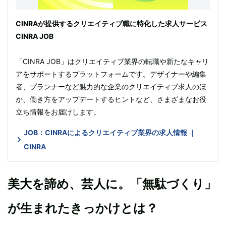
CINRAが提供するクリエイティブ職に特化した求人サービス
CINRA JOB
「CINRA JOB」はクリエイティブ業界の転職や新たなキャリ
アをサポートするプラットフォームです。デザイナーや編集
者、プランナーなど魅力的な企業のクリエイティブ求人のほ
か、働き方をアップデートするヒントなど、さまざまなお役
立ち情報をお届けします。
JOB：CINRAによるクリエイティブ業界の求人情報 ｜
CINRA
美大を諦め、芸人に。「無駄づくり」
が生まれたきっかけとは？