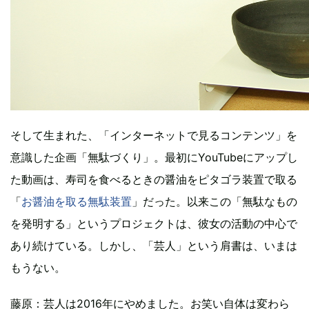
そして生まれた、「インターネットで見るコンテンツ」を
意識した企画「無駄づくり」。最初にYouTubeにアップし
た動画は、寿司を食べるときの醤油をピタゴラ装置で取る
「
お醤油を取る無駄装置
」だった。以来この「無駄なもの
を発明する」というプロジェクトは、彼女の活動の中心で
あり続けている。しかし、「芸人」という肩書は、いまは
もうない。
藤原：芸人は2016年にやめました。お笑い自体は変わら