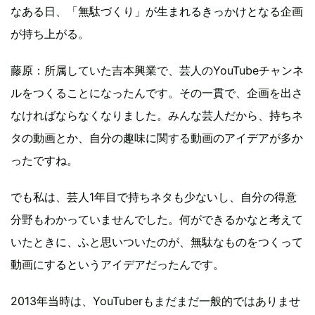
なある日、「無駄づくり」が生まれるきっかけとなる企画
が持ち上がる。
藤原：所属していた吉本興業で、芸人のYouTubeチャンネ
ルをつくることになったんです。その一貫で、企画を出さ
なければならなくなりました。みんな芸人だから、持ちネ
タの動画とか、自分の趣味に関する動画のアイデアが多か
ったですね。
でも私は、芸人1年目で持ちネタも少ないし、自分の得意
分野もわかっていませんでした。何ができるかなと考えて
いたときに、ふと思いついたのが、無駄なものをつくって
動画にするというアイデアだったんです。
2013年当時は、YouTuberもまだまだ一般的ではありませ