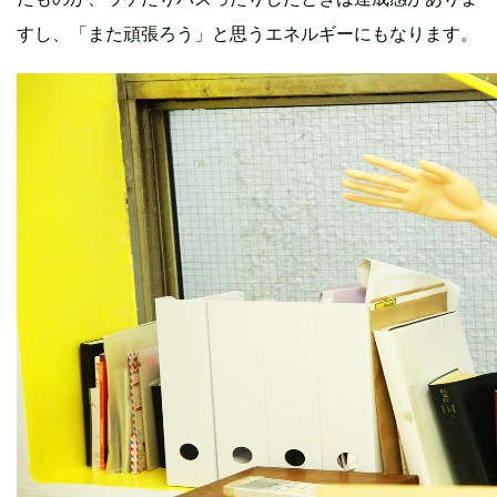
すし、「また頑張ろう」と思うエネルギーにもなります。