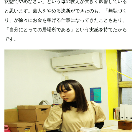
状態でやめなさい」という母の教えが大きく影響している
と思います。芸人をやめる決断ができたのも、「無駄づく
り」が徐々にお金を稼げる仕事になってきたこともあり、
「自分にとっての居場所である」という実感を持てたから
です。