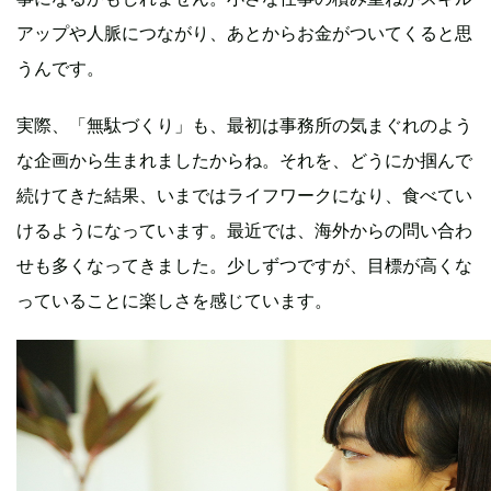
アップや人脈につながり、あとからお金がついてくると思
うんです。
実際、「無駄づくり」も、最初は事務所の気まぐれのよう
な企画から生まれましたからね。それを、どうにか掴んで
続けてきた結果、いまではライフワークになり、食べてい
けるようになっています。最近では、海外からの問い合わ
せも多くなってきました。少しずつですが、目標が高くな
っていることに楽しさを感じています。