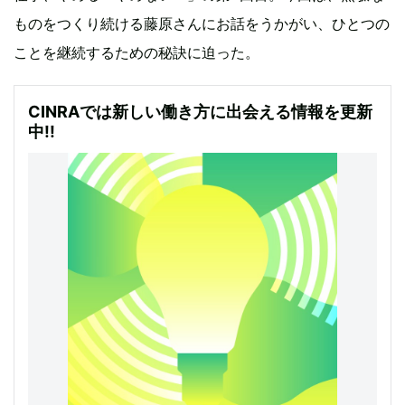
ものをつくり続ける藤原さんにお話をうかがい、ひとつの
ことを継続するための秘訣に迫った。
CINRAでは新しい働き方に出会える情報を更新
中!!