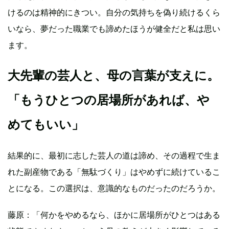
けるのは精神的にきつい。自分の気持ちを偽り続けるくら
いなら、夢だった職業でも諦めたほうが健全だと私は思い
ます。
大先輩の芸人と、母の言葉が支えに。
「もうひとつの居場所があれば、や
めてもいい」
結果的に、最初に志した芸人の道は諦め、その過程で生ま
れた副産物である「無駄づくり」はやめずに続けているこ
とになる。この選択は、意識的なものだったのだろうか。
藤原：「何かをやめるなら、ほかに居場所がひとつはある