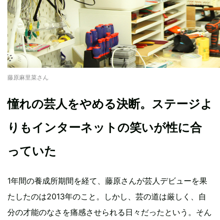
藤原麻里菜さん
憧れの芸人をやめる決断。ステージよ
りもインターネットの笑いが性に合
っていた
1年間の養成所期間を経て、藤原さんが芸人デビューを果
たしたのは2013年のこと。しかし、芸の道は厳しく、自
分の才能のなさを痛感させられる日々だったという。そん