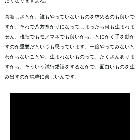
たくなりますよね。
真新しさとか、誰もやっていないものを求めるのも良いで
すが、それで八方塞がりになってしまったら何も生まれま
せん。稚拙でもモノマネでも良いから、とにかく手を動か
すのが重要だといつも思っています。一度やってみないと
わからないことや、生まれないものって、たくさんありま
すから。そういう試行錯誤をするなかで、面白いものを生
み出すのが純粋に楽しいんです。