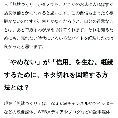
ら「無駄づくり」がダメでも、どこかのお店に入ればすぐ
店長候補とかになれると思います。この自信もまったく根
拠がないのですが、何とかなるだろうと。自分の得意なこ
とは、あとで必ずわが身を助けてくれます。それを知るた
めにも、売れない時代にいろいろなバイトを経験したのは
良かったと思います。
「やめない」が「信用」を生む。継続
するために、ネタ切れを回避する方
法とは？
現在「無駄づくり」は、YouTubeチャンネルやツイッター
などの映像媒体、WEBメディアやブログなどの記事媒体