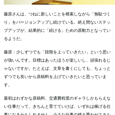
藤原さんは、つねに新しいことを模索しながら「無駄づく
り」をバージョンアップし続けている。絶え間ないステッ
プアップが、結果的に「続ける」ための原動力となってい
るようだ。
藤原：少しずつでも「段階を上っていきたい」という思い
が強いんです。目標はあったほうが楽しいし、頑張れるじ
ゃないですか。たとえば、文章を書くにしても、ちょっと
ずつでも良いから原稿料を上げていきたいと思っていま
す。
最初はわずかな原稿料、交通費程度のギャラしかもらえな
い仕事だって、きちんと育てていけば、いずれは稼げる仕
事になるかもしれません。小さな仕事の積み重ねがスキル