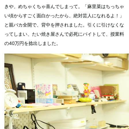
きや、めちゃくちゃ喜んでしまって。「麻里菜はちっちゃ
い頃からすごく面白かったから、絶対芸人になれるよ！」
と親バカ全開で、背中を押されました。引くに引けなくな
ってしまい、たい焼き屋さんで必死にバイトして、授業料
の40万円を捻出しました。