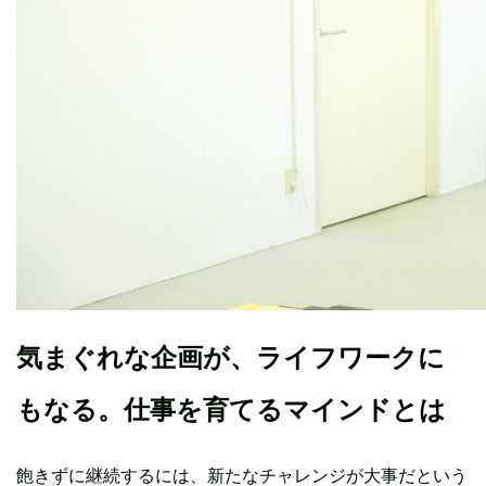
気まぐれな企画が、ライフワークに
もなる。仕事を育てるマインドとは
飽きずに継続するには、新たなチャレンジが大事だという