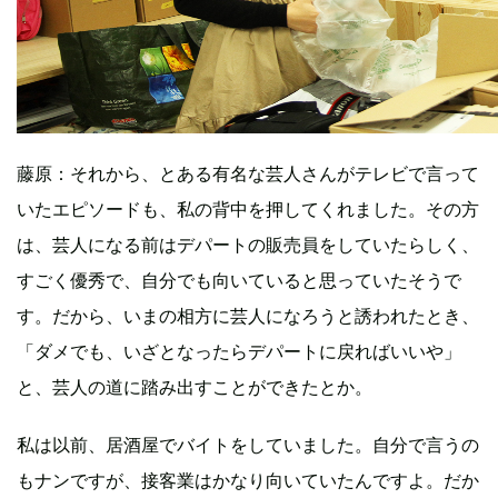
藤原：それから、とある有名な芸人さんがテレビで言って
いたエピソードも、私の背中を押してくれました。その方
は、芸人になる前はデパートの販売員をしていたらしく、
すごく優秀で、自分でも向いていると思っていたそうで
す。だから、いまの相方に芸人になろうと誘われたとき、
「ダメでも、いざとなったらデパートに戻ればいいや」
と、芸人の道に踏み出すことができたとか。
私は以前、居酒屋でバイトをしていました。自分で言うの
もナンですが、接客業はかなり向いていたんですよ。だか