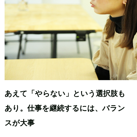
あえて「やらない」という選択肢も
あり。仕事を継続するには、バラン
スが大事