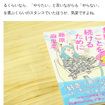
るくらいなら、「やりたい」と言いながらも「やらない」
を選ぶくらいのスタンスでいたほうが、気楽ですよね。