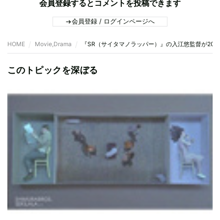
会員登録するとコメントを投稿できます
会員登録 / ログインページへ
HOME
Movie,Drama
『SR（サイタマノラッパー）』の入江悠監督が200
このトピックを深ぼる