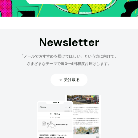
Newsletter
「メールでおすすめを届けてほしい」という方に向けて、
さまざまなテーマで週3〜4回程度お届けします。
受け取る