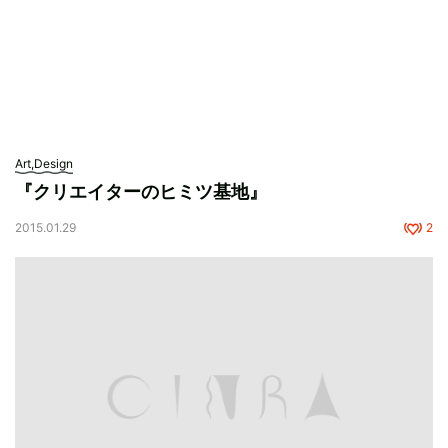
Art,Design
『クリエイターのヒミツ基地』
2015.01.29
2