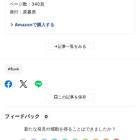
ページ数：340頁
発行：原書房
Amazonで購入する
記事一覧をみる
#Book
この記事を保存
フィードバック
0
新たな発見や感動を得ることはできましたか？