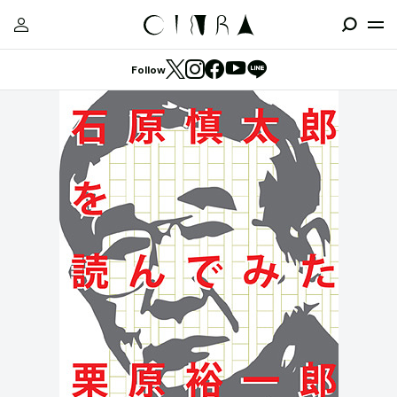
Follow