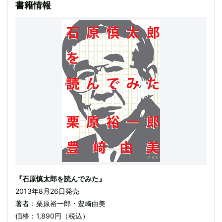
書籍情報
『石原慎太郎を読んでみた』
2013年8月26日発売
著者：栗原裕一郎・豊崎由美
価格：1,890円（税込）