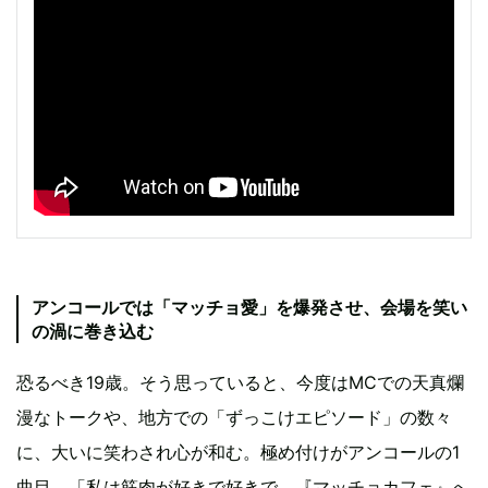
アンコールでは「マッチョ愛」を爆発させ、会場を笑い
の渦に巻き込む
恐るべき19歳。そう思っていると、今度はMCでの天真爛
漫なトークや、地方での「ずっこけエピソード」の数々
に、大いに笑わされ心が和む。極め付けがアンコールの1
曲目。「私は筋肉が好きで好きで、『マッチョカフェ』へ