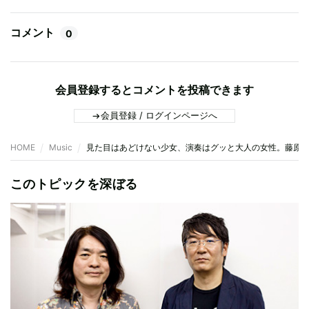
コメント
0
会員登録するとコメントを投稿できます
会員登録 / ログインページへ
HOME
Music
見た目はあどけない少女、演奏はグッと大人の女性。藤原さ
このトピックを深ぼる