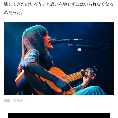
験してきたのだろう」と思いを馳せずにはいられなくなる
のだった。
撮影：西槇太一