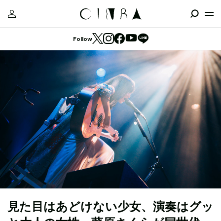
Follow
見た目はあどけない少女、演奏はグッ