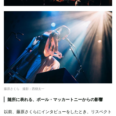
藤原さくら 撮影：西槇太一
随所に表れる、ポール・マッカートニーからの影響
以前、藤原さくらにインタビューをしたとき、リスペクト