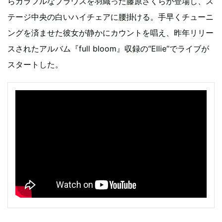
らカラフルなブラウスを羽織った藤原さくらが登場し、ス
テージ中央の白いハイチェアに腰掛ける。手早くチューニ
ングを済ませた彼女が静かにカウントを唱え、昨年リリー
スされたアルバム『full bloom』収録の“Ellie”でライブが
スタートした。