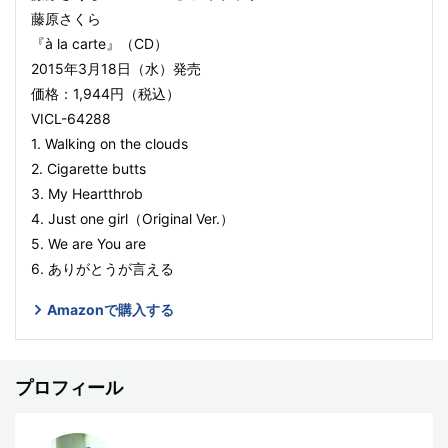
藤原さくら
『à la carte』（CD）
2015年3月18日（水）発売
価格：1,944円（税込）
VICL-64288
1. Walking on the clouds
2. Cigarette butts
3. My Heartthrob
4. Just one girl（Original Ver.）
5. We are You are
6. ありがとうが言える
Amazonで購入する
プロフィール