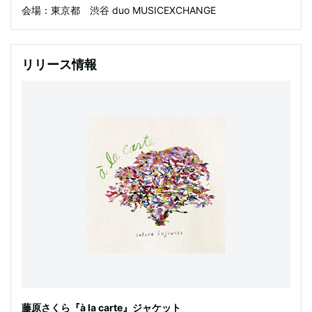
会場：東京都 渋谷 duo MUSICEXCHANGE
リリース情報
藤原さくら『à la carte』ジャケット