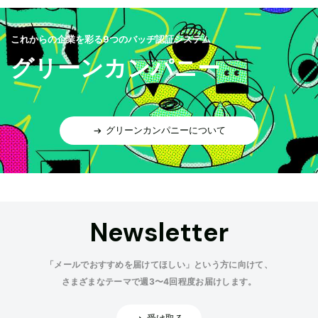
これからの企業を彩る9つのバッヂ認証システム
グリーンカンパニー
グリーンカンパニーについて
Newsletter
「メールでおすすめを届けてほしい」という方に向けて、
さまざまなテーマで週3〜4回程度お届けします。