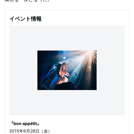
イベント情報
『bon appétit』
2015年6月26日（金）