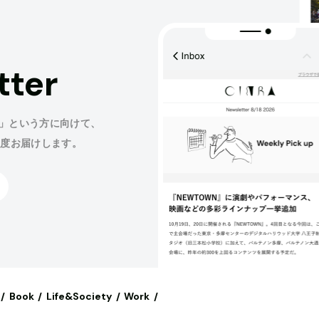
tter
」という方に向けて、
程度お届けします。
Book
Life&Society
Work