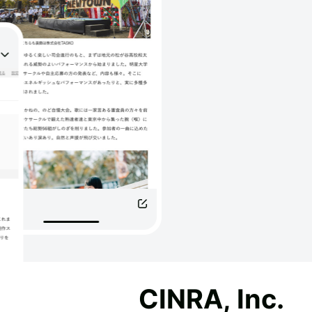
CINRA, Inc.