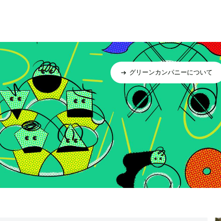
グリーンカンパニーについて