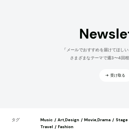
Newsle
「メールでおすすめを届けてほしい
さまざまなテーマで週3〜4回
受け取る
Music
Art,Design
Movie,Drama
Stage
タグ
Travel
Fashion