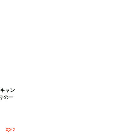
キャン
りの一
2