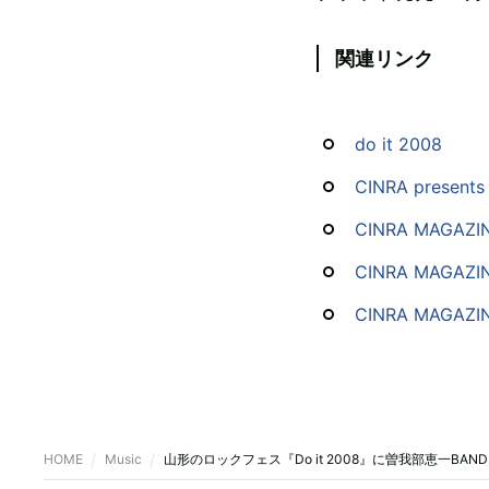
関連リンク
do it 2008
CINRA presents
CINRA MAGAZINE
CINRA MAGAZIN
CINRA MAGAZINE
HOME
Music
山形のロックフェス『Do it 2008』に曽我部恵一B