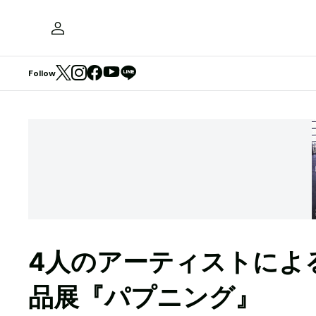
Follow
4人のアーティストによ
品展『パプニング』