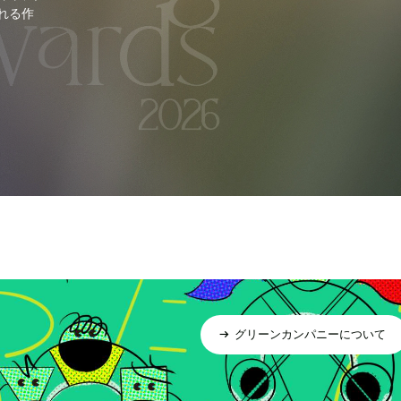
れる作
グリーンカンパニーについて