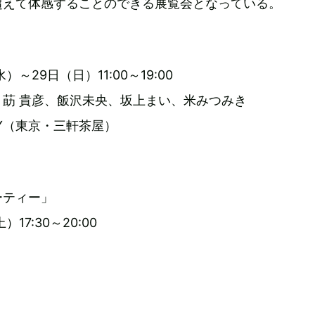
超えて体感することのできる展覧会となっている。
）～29日（日）11:00～19:00
莇 貴彦、飯沢未央、坂上まい、米みつみき
ERY（東京・三軒茶屋）
ーティー」
）17:30～20:00