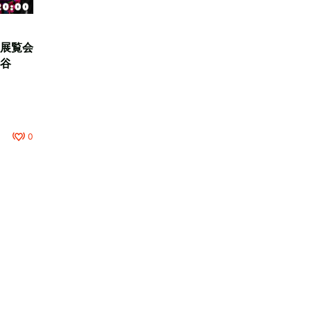
展覧会
谷
0