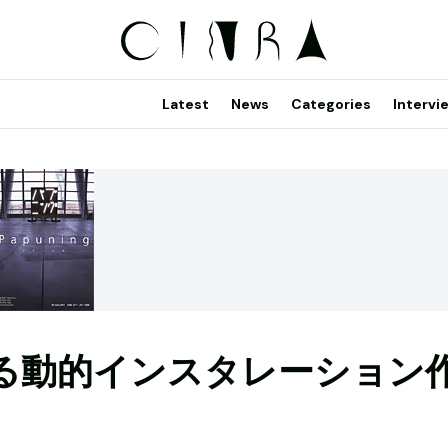
Latest
News
Categories
Intervi
る動的インスタレーション