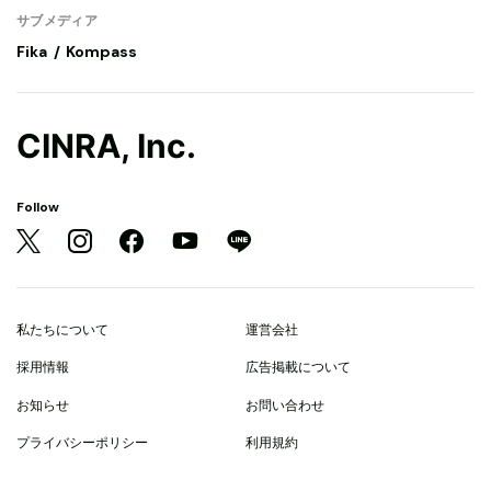
サブメディア
Fika
Kompass
CINRA, Inc.
Follow
私たちについて
運営会社
採用情報
広告掲載について
お知らせ
お問い合わせ
プライバシーポリシー
利用規約