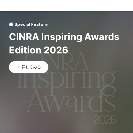
Special Feature
CINRA Inspiring Awards
Edition 2026
詳しくみる