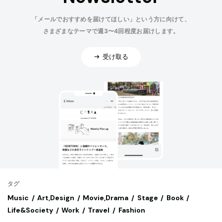
「メールでおすすめを届けてほしい」という方に向けて、
さまざまなテーマで週3〜4回程度お届けします。
受け取る
タグ
Music
Art,Design
Movie,Drama
Stage
Book
Life&Society
Work
Travel
Fashion