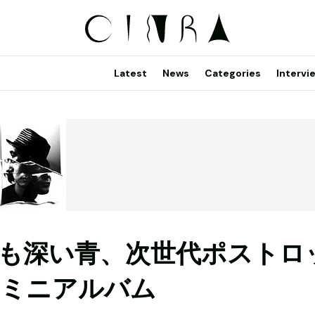
Latest
News
Categories
Intervi
も深い青、次世代ポストロ
ndミニアルバム