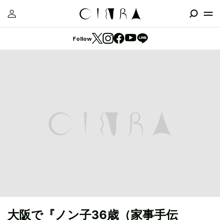
Follow
大阪で『ノン子36歳（家事手伝