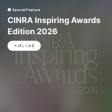
Special Feature
CINRA Inspiring Awards
Edition 2026
詳しくみる