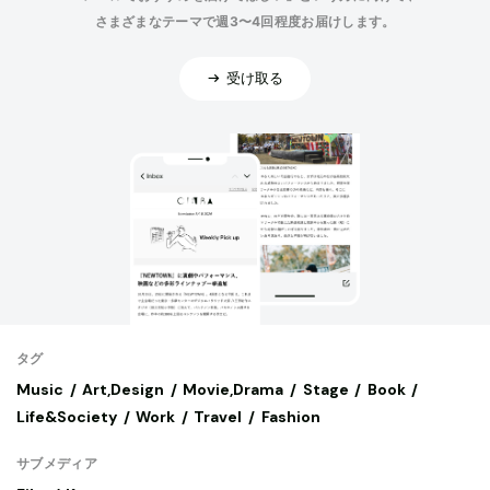
さまざまなテーマで週3〜4回程度お届けします。
受け取る
タグ
Music
Art,Design
Movie,Drama
Stage
Book
Life&Society
Work
Travel
Fashion
サブメディア