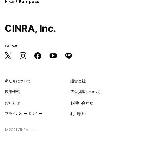
Fika
Kompass
CINRA, Inc.
Follow
私たちについて
運営会社
採用情報
広告掲載について
お知らせ
お問い合わせ
プライバシーポリシー
利用規約
© 2021 CINRA, Inc.