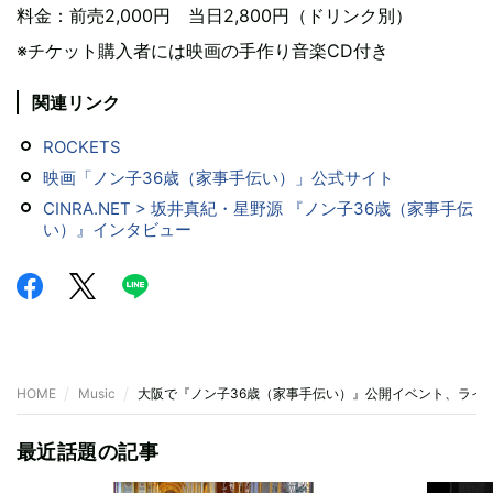
料金：前売2,000円 当日2,800円（ドリンク別）
※チケット購入者には映画の手作り音楽CD付き
関連リンク
ROCKETS
映画「ノン子36歳（家事手伝い）」公式サイト
CINRA.NET > 坂井真紀・星野源 『ノン子36歳（家事手伝
い）』インタビュー
HOME
Music
大阪で『ノン子36歳（家事手伝い）』公開イベント、ライ
最近話題の記事