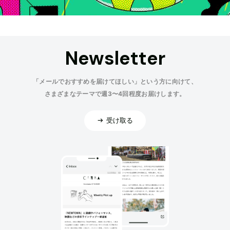
Newsletter
「メールでおすすめを届けてほしい」という方に向けて、
さまざまなテーマで週3〜4回程度お届けします。
受け取る