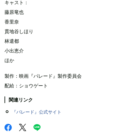
キャスト：
藤原竜也
香里奈
貫地谷しほり
林遣都
小出恵介
ほか
製作：映画『パレード』製作委員会
配給：ショウゲート
関連リンク
『パレード』公式サイト