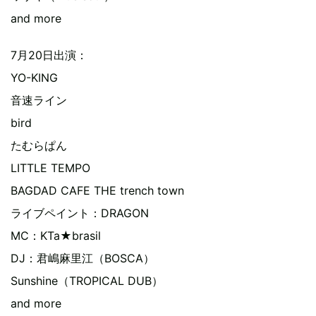
and more
7月20日出演：
YO-KING
音速ライン
bird
たむらぱん
LITTLE TEMPO
BAGDAD CAFE THE trench town
ライブペイント：DRAGON
MC：KTa★brasil
DJ：君嶋麻里江（BOSCA）
Sunshine（TROPICAL DUB）
and more