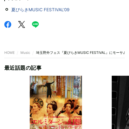
夏びらきMUSIC FESTIVAL'09
HOME
Music
埼玉野外フェス『夏びらきMUSIC FESTIVAL』にモー
最近話題の記事