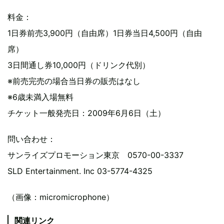
料金：
1日券前売3,900円（自由席）1日券当日4,500円（自由
席）
3日間通し券10,000円（ドリンク代別）
※前売完売の場合当日券の販売はなし
※6歳未満入場無料
チケット一般発売日：2009年6月6日（土）
問い合わせ：
サンライズプロモーション東京 0570-00-3337
SLD Entertainment. Inc 03-5774-4325
（画像：micromicrophone）
関連リンク