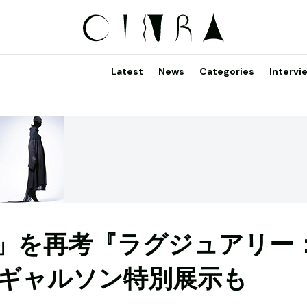
Latest
News
Categories
Intervi
」を再考『ラグジュアリー
ギャルソン特別展示も