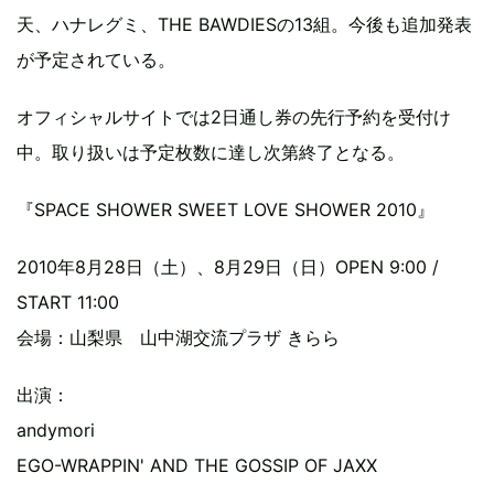
天、ハナレグミ、THE BAWDIESの13組。今後も追加発表
が予定されている。
オフィシャルサイトでは2日通し券の先行予約を受付け
中。取り扱いは予定枚数に達し次第終了となる。
『SPACE SHOWER SWEET LOVE SHOWER 2010』
2010年8月28日（土）、8月29日（日）OPEN 9:00 /
START 11:00
会場：山梨県 山中湖交流プラザ きらら
出演：
andymori
EGO-WRAPPIN' AND THE GOSSIP OF JAXX