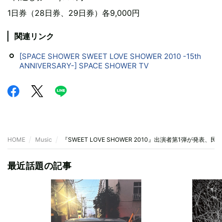
1日券（28日券、29日券）各9,000円
関連リンク
[SPACE SHOWER SWEET LOVE SHOWER 2010 -15th
ANNIVERSARY-] SPACE SHOWER TV
HOME
Music
『SWEET LOVE SHOWER 2010』出演者第1弾が発表
最近話題の記事