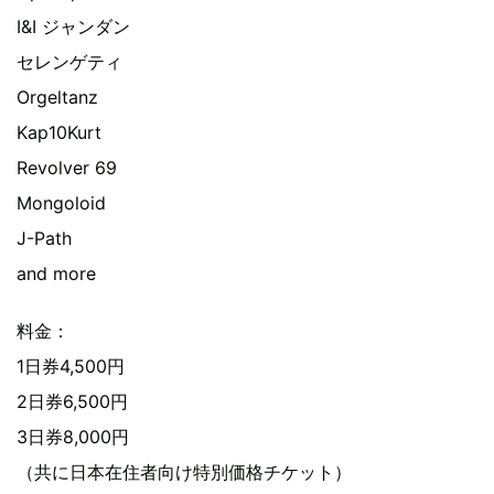
I&I ジャンダン
セレンゲティ
Orgeltanz
Kap10Kurt
Revolver 69
Mongoloid
J-Path
and more
料金：
1日券4,500円
2日券6,500円
3日券8,000円
（共に日本在住者向け特別価格チケット）