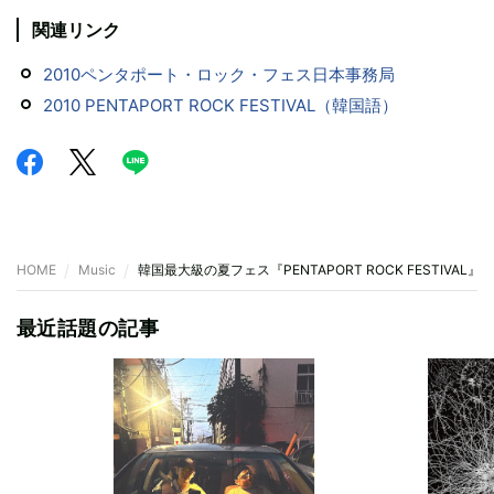
関連リンク
2010ペンタポート・ロック・フェス日本事務局
2010 PENTAPORT ROCK FESTIVAL（韓国語）
HOME
Music
韓国最大級の夏フェス『PENTAPORT ROCK FESTIVA
最近話題の記事