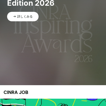
Edition 2026
詳しくみる
CINRA JOB