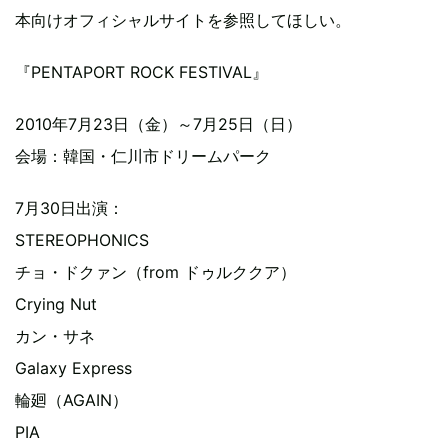
本向けオフィシャルサイトを参照してほしい。
『PENTAPORT ROCK FESTIVAL』
2010年7月23日（金）～7月25日（日）
会場：韓国・仁川市ドリームパーク
7月30日出演：
STEREOPHONICS
チョ・ドクァン（from ドゥルククア）
Crying Nut
カン・サネ
Galaxy Express
輪廻（AGAIN）
PIA