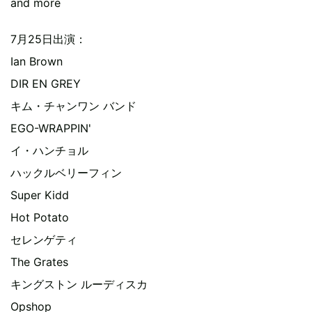
and more
7月25日出演：
Ian Brown
DIR EN GREY
キム・チャンワン バンド
EGO-WRAPPIN'
イ・ハンチョル
ハックルベリーフィン
Super Kidd
Hot Potato
セレンゲティ
The Grates
キングストン ルーディスカ
Opshop