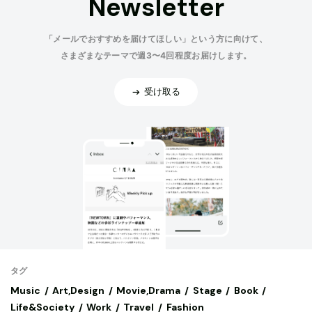
Newsletter
「メールでおすすめを届けてほしい」という方に向けて、
さまざまなテーマで週3〜4回程度お届けします。
受け取る
タグ
Music
Art,Design
Movie,Drama
Stage
Book
Life&Society
Work
Travel
Fashion