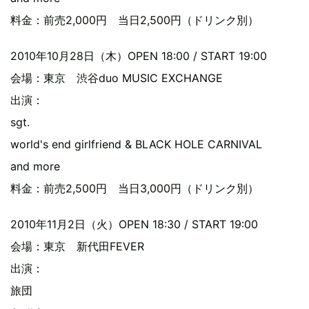
料金：前売2,000円 当日2,500円（ドリンク別）
2010年10月28日（木）OPEN 18:00 / START 19:00
会場：東京 渋谷duo MUSIC EXCHANGE
出演：
sgt.
world's end girlfriend & BLACK HOLE CARNIVAL
and more
料金：前売2,500円 当日3,000円（ドリンク別）
2010年11月2日（火）OPEN 18:30 / START 19:00
会場：東京 新代田FEVER
出演：
旅団