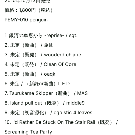
2010年10月13日発売
価格：1,800円（税込）
PEMY-010 penguin
1. 銀河の車窓から -reprise- / sgt.
2. 未定（新曲） / 旅団
3. 未定（既発） / wooderd chiarie
4. 未定（既発） / Clean Of Core
5. 未定（新曲） / oaqk
6. 未定 / （新録or新曲）L.E.D.
7. Tsurukame Skipper（新曲） / MAS
8. Island pull out（既発） / middle9
9. 未定（初音源化） / egoistic 4 leaves
10. I'd Rather Be Stuck On The Stair Rail（既発） /
Screaming Tea Party