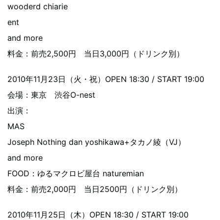
wooderd chiarie
ent
and more
料金：前売2,500円 当日3,000円（ドリンク別）
2010年11月23日（火・祝）OPEN 18:30 / START 19:00
会場：東京 渋谷O-nest
出演：
MAS
Joseph Nothing dan yoshikawa+タカノ綾（VJ）
and more
FOOD：ゆるマクロビ屋台 naturemian
料金：前売2,000円 当日2500円（ドリンク別）
2010年11月25日（木）OPEN 18:30 / START 19:00