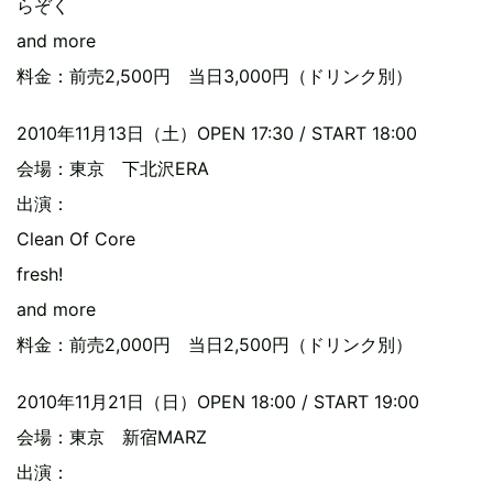
らぞく
and more
料金：前売2,500円 当日3,000円（ドリンク別）
2010年11月13日（土）OPEN 17:30 / START 18:00
会場：東京 下北沢ERA
出演：
Clean Of Core
fresh!
and more
料金：前売2,000円 当日2,500円（ドリンク別）
2010年11月21日（日）OPEN 18:00 / START 19:00
会場：東京 新宿MARZ
出演：