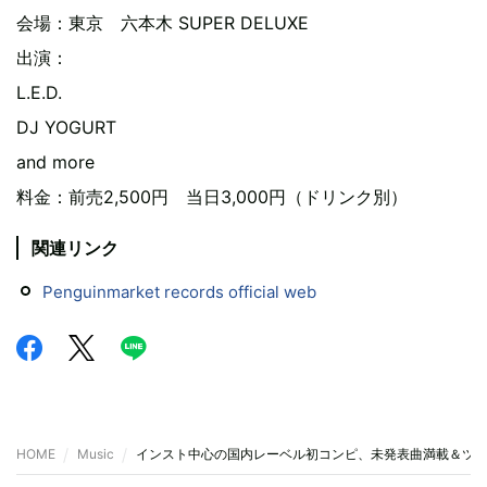
会場：東京 六本木 SUPER DELUXE
出演：
L.E.D.
DJ YOGURT
and more
料金：前売2,500円 当日3,000円（ドリンク別）
関連リンク
Penguinmarket records official web
HOME
Music
インスト中心の国内レーベル初コンピ、未発表曲満載＆ツ