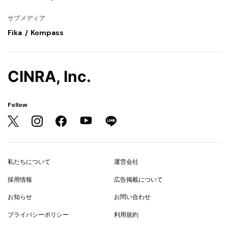
サブメディア
Fika
Kompass
CINRA, Inc.
Follow
私たちについて
運営会社
採用情報
広告掲載について
お知らせ
お問い合わせ
プライバシーポリシー
利用規約