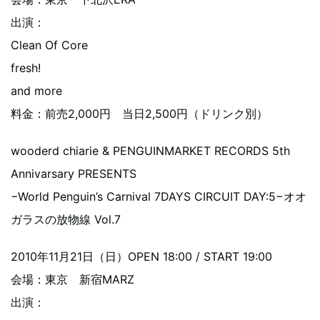
出演：
Clean Of Core
fresh!
and more
料金：前売2,000円 当日2,500円（ドリンク別）
wooderd chiarie & PENGUINMARKET RECORDS 5th
Annivarsary PRESENTS
−World Penguin’s Carnival 7DAYS CIRCUIT DAY:5−オオ
ガラスの放物線 Vol.7
2010年11月21日（日）OPEN 18:00 / START 19:00
会場：東京 新宿MARZ
出演：