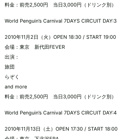
料金：前売2,500円 当日3,000円（ドリンク別）
World Penguin’s Carnival 7DAYS CIRCUIT DAY:3
2010年11月2日（火）OPEN 18:30 / START 19:00
会場：東京 新代田FEVER
出演：
旅団
らぞく
and more
料金：前売2,500円 当日3,000円（ドリンク別）
World Penguin’s Carnival 7DAYS CIRCUIT DAY:4
2010年11月13日（土）OPEN 17:30 / START 18:00
会場：東京 下北沢ERA