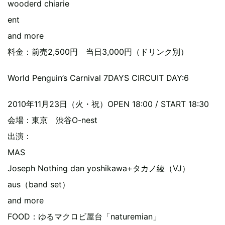
wooderd chiarie
ent
and more
料金：前売2,500円 当日3,000円（ドリンク別）
World Penguin’s Carnival 7DAYS CIRCUIT DAY:6
2010年11月23日（火・祝）OPEN 18:00 / START 18:30
会場：東京 渋谷O-nest
出演：
MAS
Joseph Nothing dan yoshikawa+タカノ綾（VJ）
aus（band set）
and more
FOOD：ゆるマクロビ屋台「naturemian」