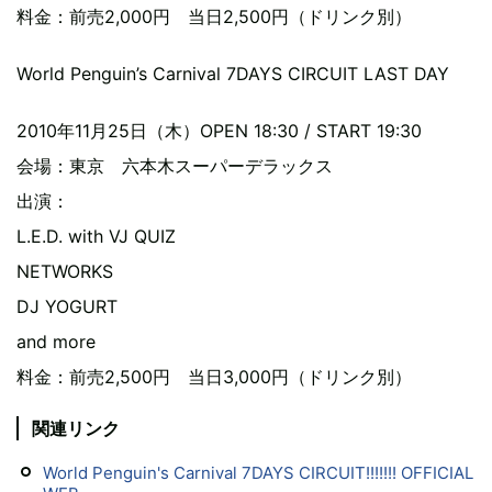
料金：前売2,000円 当日2,500円（ドリンク別）
World Penguin’s Carnival 7DAYS CIRCUIT LAST DAY
2010年11月25日（木）OPEN 18:30 / START 19:30
会場：東京 六本木スーパーデラックス
出演：
L.E.D. with VJ QUIZ
NETWORKS
DJ YOGURT
and more
料金：前売2,500円 当日3,000円（ドリンク別）
関連リンク
World Penguin's Carnival 7DAYS CIRCUIT!!!!!!! OFFICIAL