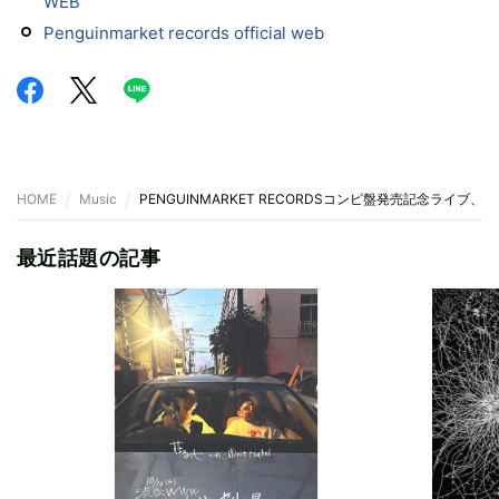
WEB
Penguinmarket records official web
HOME
Music
PENGUINMARKET RECORDSコンピ盤発売記念ライブ
最近話題の記事