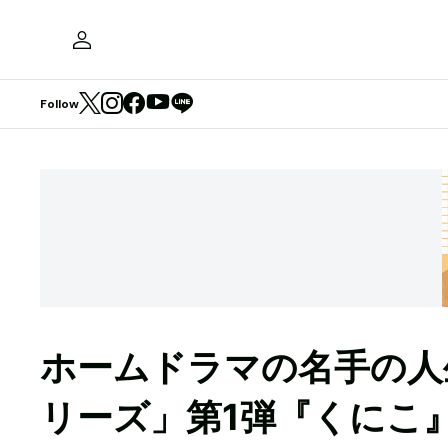
Follow
ホームドラマの名手の人
リーズ」第1弾『くにこ