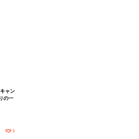
キャン
りの一
3