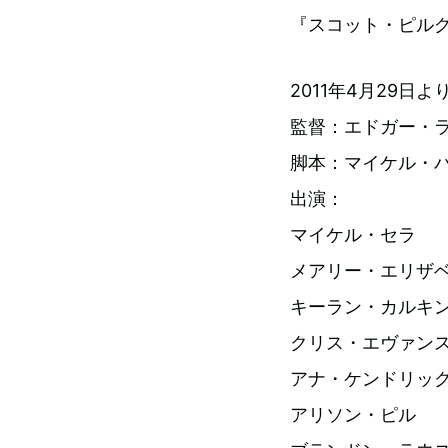
『スコット・ピルグ
2011年4月29
監督：エドガー・
脚本：マイケル・
出演：
マイケル・セラ
メアリー・エリザ
キーラン・カルキ
クリス・エヴァン
アナ・ケンドリッ
アリソン・ピル