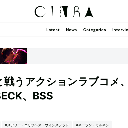
Latest
News
Categories
Intervi
と戦うアクションラブコメ
ECK、BSS
#メアリー・エリザベス・ウィンステッド
#キーラン・カルキン