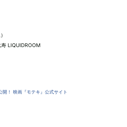
土）
LIQUIDROOM
）公開！ 映画『モテキ』公式サイト