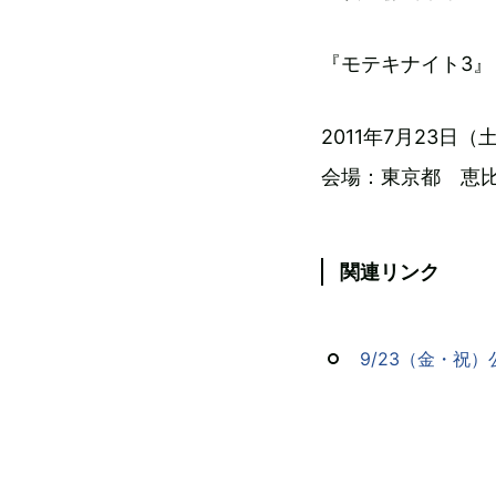
『モテキナイト3』
2011年7月23日（
会場：東京都 恵比寿 
関連リンク
9/23（金・祝