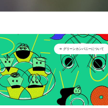
グリーンカンパニーについて