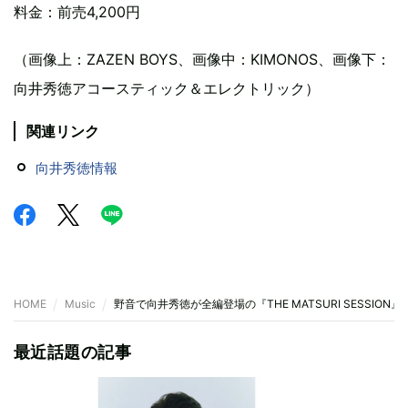
料金：前売4,200円
（画像上：ZAZEN BOYS、画像中：KIMONOS、画像下：
向井秀徳アコースティック＆エレクトリック）
関連リンク
向井秀徳情報
HOME
Music
野音で向井秀徳が全編登場の『THE MATSURI SESSIO
最近話題の記事