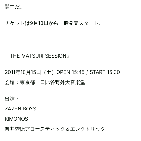
開中だ。
チケットは9月10日から一般発売スタート。
『THE MATSURI SESSION』
2011年10月15日（土）OPEN 15:45 / START 16:30
会場：東京都 日比谷野外大音楽堂
出演：
ZAZEN BOYS
KIMONOS
向井秀徳アコースティック＆エレクトリック