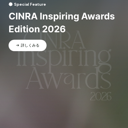
Special Feature
CINRA Inspiring Awards
Edition 2026
詳しくみる