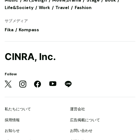
Life&Society
Work
Travel
Fashion
サブメディア
Fika
Kompass
CINRA, Inc.
Follow
私たちについて
運営会社
採用情報
広告掲載について
お知らせ
お問い合わせ