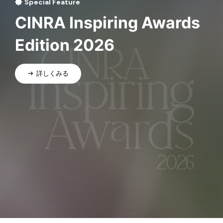
Special Feature
CINRA Inspiring Awards
Edition 2026
詳しくみる