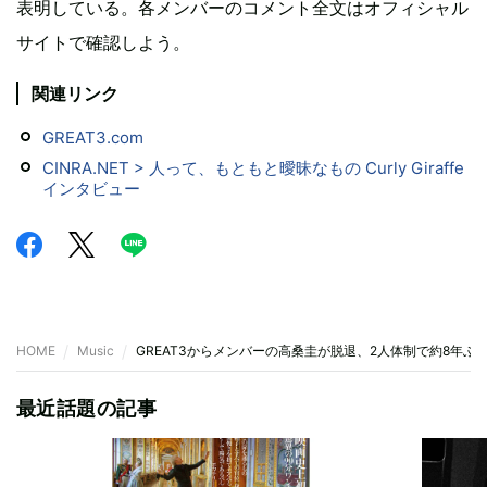
表明している。各メンバーのコメント全文はオフィシャル
サイトで確認しよう。
関連リンク
GREAT3.com
CINRA.NET > 人って、もともと曖昧なもの Curly Giraffe
インタビュー
HOME
Music
GREAT3からメンバーの高桑圭が脱退、2人体制で約8年ぶ
最近話題の記事