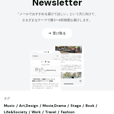
Newsletter
「メールでおすすめを届けてほしい」という方に向けて、
さまざまなテーマで週3〜4回程度お届けします。
受け取る
タグ
Music
Art,Design
Movie,Drama
Stage
Book
Life&Society
Work
Travel
Fashion