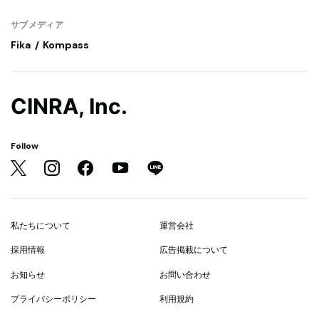
サブメディア
Fika
Kompass
CINRA, Inc.
Follow
私たちについて
運営会社
採用情報
広告掲載について
お知らせ
お問い合わせ
プライバシーポリシー
利用規約