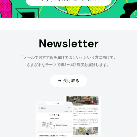
Newsletter
「メールでおすすめを届けてほしい」という方に向けて、
さまざまなテーマで週3〜4回程度お届けします。
受け取る