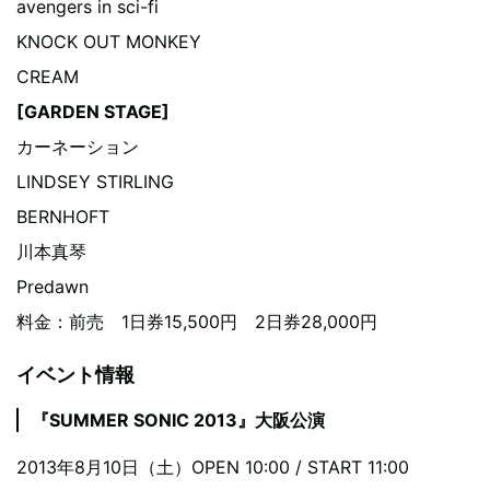
avengers in sci-fi
KNOCK OUT MONKEY
CREAM
[GARDEN STAGE]
カーネーション
LINDSEY STIRLING
BERNHOFT
川本真琴
Predawn
料金：前売 1日券15,500円 2日券28,000円
イベント情報
『SUMMER SONIC 2013』大阪公演
2013年8月10日（土）OPEN 10:00 / START 11:00