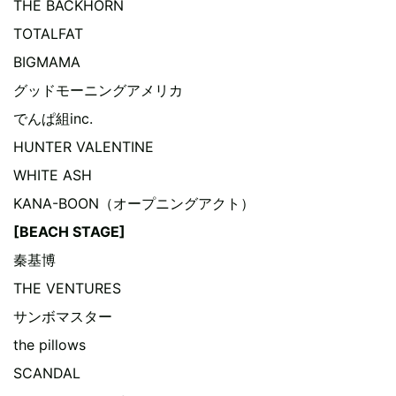
THE BACKHORN
TOTALFAT
BIGMAMA
グッドモーニングアメリカ
でんぱ組inc.
HUNTER VALENTINE
WHITE ASH
KANA-BOON（オープニングアクト）
[BEACH STAGE]
秦基博
THE VENTURES
サンボマスター
the pillows
SCANDAL