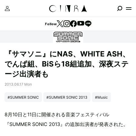
Follow
『サマソニ』にNAS、WHITE ASH、
でんぱ組、BiSら18組追加、深夜ステ
ージ出演者も
2013.06.17 Mon
#SUMMER SONIC
#SUMMER SONIC 2013
#Music
8月10日と11日に開催される音楽フェスティバル
『SUMMER SONIC 2013』の追加出演者が発表された。