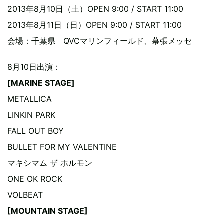
2013年8月10日（土）OPEN 9:00 / START 11:00
2013年8月11日（日）OPEN 9:00 / START 11:00
会場：千葉県 QVCマリンフィールド、幕張メッセ
8月10日出演：
[MARINE STAGE]
METALLICA
LINKIN PARK
FALL OUT BOY
BULLET FOR MY VALENTINE
マキシマム ザ ホルモン
ONE OK ROCK
VOLBEAT
[MOUNTAIN STAGE]