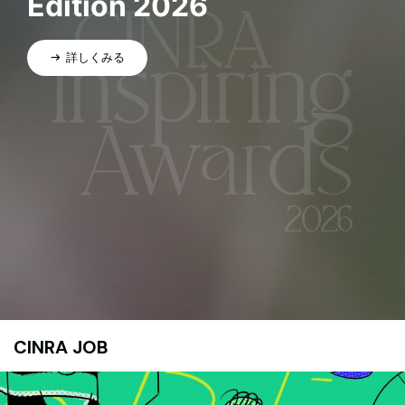
Edition 2026
詳しくみる
CINRA JOB