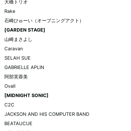
大橋トリオ
Rake
石崎ひゅーい（オープニングアクト）
[GARDEN STAGE]
山崎まさよし
Caravan
SELAH SUE
GABRIELLE APLIN
阿部芙蓉美
Ovall
[MIDNIGHT SONIC]
C2C
JACKSON AND HIS COMPUTER BAND
BEATAUCUE