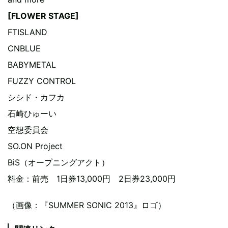
[FLOWER STAGE]
FTISLAND
CNBLUE
BABYMETAL
FUZZY CONTROL
シシド・カフカ
石崎ひゅーい
空想委員会
SO.ON Project
BiS（オープニングアクト）
料金：前売 1日券13,000円 2日券23,000円
（画像：『SUMMER SONIC 2013』ロゴ）