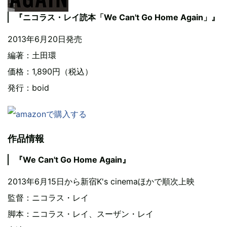
『ニコラス・レイ読本「We Can't Go Home Again」』
2013年6月20日発売
編著：土田環
価格：1,890円（税込）
発行：boid
作品情報
『We Can't Go Home Again』
2013年6月15日から新宿K's cinemaほかで順次上映
監督：ニコラス・レイ
脚本：ニコラス・レイ、スーザン・レイ