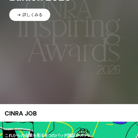
詳しくみる
CINRA JOB
これからの企業を彩る9つのバッヂ認証システム