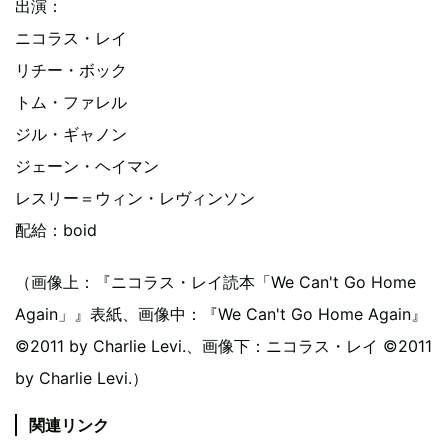
出演：
ニコラス・レイ
リチー・ボック
トム・ファレル
ジル・ギャノン
ジェーン・ヘイマン
レスリー＝ウィン・レヴィンソン
配給：boid
（画像上：『ニコラス・レイ読本「We Can't Go Home
Again」』表紙、画像中：『We Can't Go Home Again』
©2011 by Charlie Levi.、画像下：ニコラス・レイ ©2011
by Charlie Levi.）
関連リンク