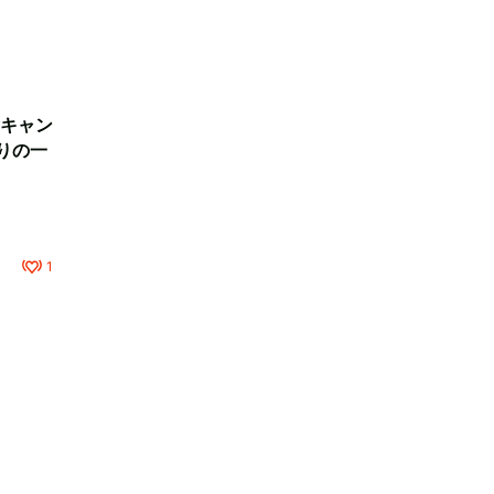
キャン
りの一
1