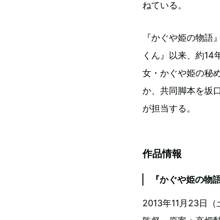
ねている。
『かぐや姫の物語』
くん』以来、約14
女・かぐや姫の秘
か、共同脚本を坂
が担当する。
作品情報
『かぐや姫の物
2013年11月23