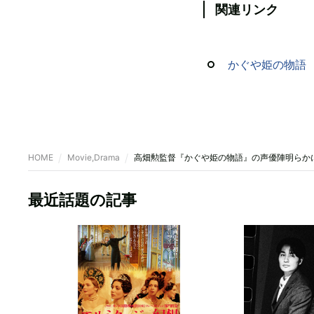
関連リンク
かぐや姫の物語
HOME
Movie,Drama
高畑勲監督『かぐや姫の物語』の声優陣明らか
最近話題の記事