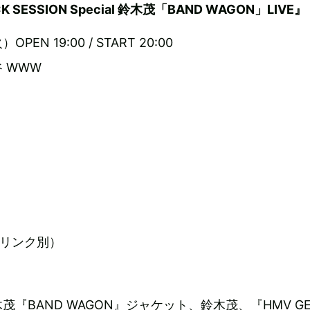
K SESSION Special 鈴木茂「BAND WAGON」LIVE』
PEN 19:00 / START 20:00
 WWW
ドリンク別）
『BAND WAGON』ジャケット、鈴木茂、『HMV GE