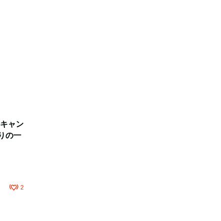
キャン
りの一
2