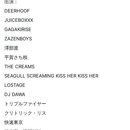
出演：
DEERHOOF
JUICEBOXXX
GAGAKIRISE
ZAZENBOYS
澤部渡
平賀さち枝
THE CREAMS
SEAGULL SCREAMING KISS HER KISS HER
LOSTAGE
DJ DAWA
トリプルファイヤー
クリトリック・リス
快速東京