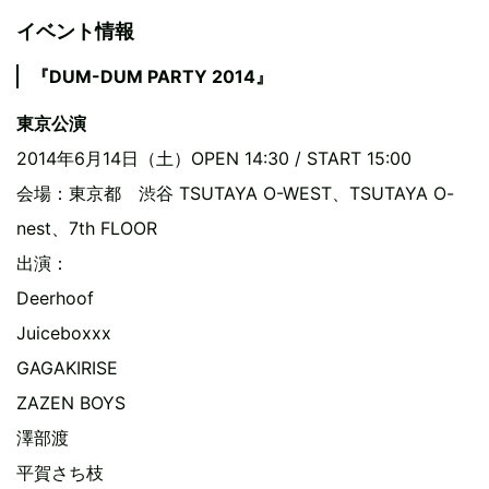
イベント情報
『DUM-DUM PARTY 2014』
東京公演
2014年6月14日（土）OPEN 14:30 / START 15:00
会場：東京都 渋谷 TSUTAYA O-WEST、TSUTAYA O-
nest、7th FLOOR
出演：
Deerhoof
Juiceboxxx
GAGAKIRISE
ZAZEN BOYS
澤部渡
平賀さち枝