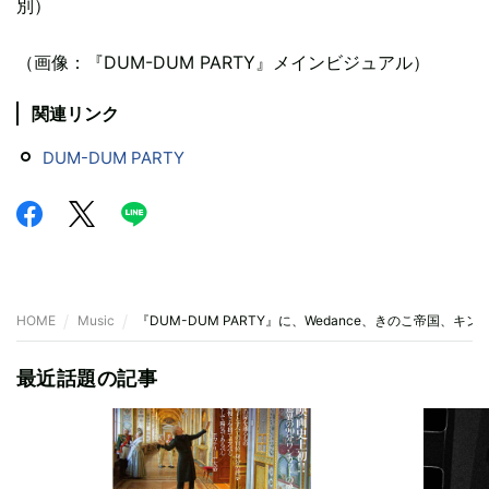
別）
（画像：『DUM-DUM PARTY』メインビジュアル）
関連リンク
DUM-DUM PARTY
HOME
Music
『DUM-DUM PARTY』に、Wedance、きのこ帝国、キ
最近話題の記事