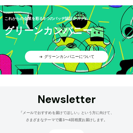
これからの企業を彩る9つのバッヂ認証システム
グリーンカンパニー
グリーンカンパニーについて
Newsletter
「メールでおすすめを届けてほしい」という方に向けて、
さまざまなテーマで週3〜4回程度お届けします。