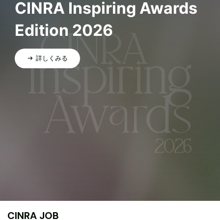
CINRA Inspiring Awards
Edition 2026
詳しくみる
CINRA JOB