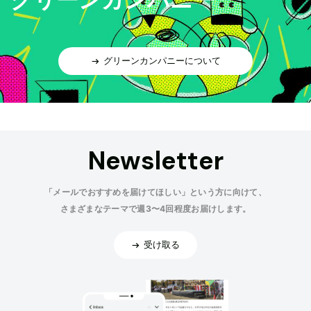
グリーンカンパニーについて
Newsletter
「メールでおすすめを届けてほしい」という方に向けて、
さまざまなテーマで週3〜4回程度お届けします。
受け取る