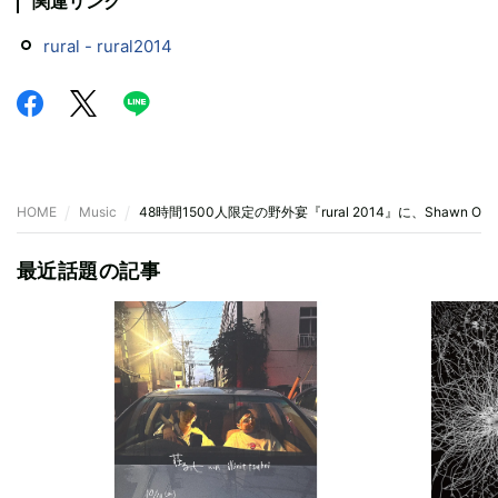
関連リンク
rural - rural2014
HOME
Music
48時間1500人限定の野外宴『rural 2014』に、Shawn O'Su
最近話題の記事