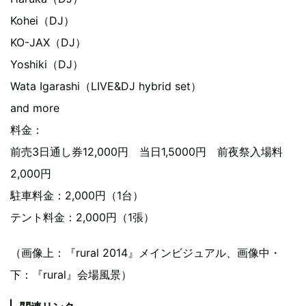
Kohei（DJ）
KO-JAX（DJ）
Yoshiki（DJ）
Wata Igarashi（LIVE&DJ hybrid set）
and more
料金：
前売3日通し券12,000円 当日1,5000円 前夜祭入場料
2,000円
駐車料金：2,000円（1台）
テント料金：2,000円（1張）
（画像上：『rural 2014』メインビジュアル、画像中・
下：『rural』会場風景）