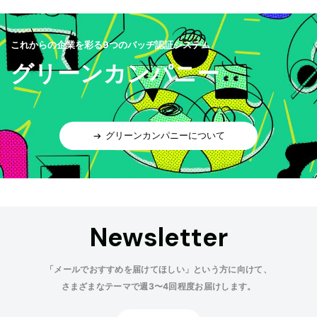
これからの企業を彩る9つのバッヂ認証システム
グリーンカンパニー
グリーンカンパニーについて
Newsletter
「メールでおすすめを届けてほしい」という方に向けて、
さまざまなテーマで週3〜4回程度お届けします。