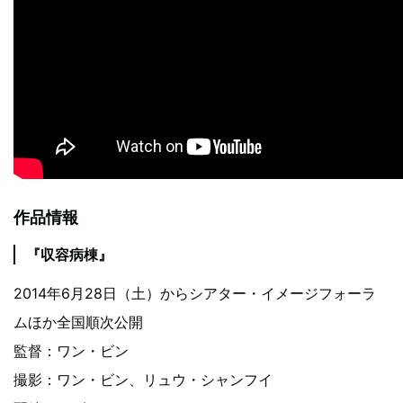
作品情報
『収容病棟』
2014年6月28日（土）からシアター・イメージフォーラ
ムほか全国順次公開
監督：ワン・ビン
撮影：ワン・ビン、リュウ・シャンフイ