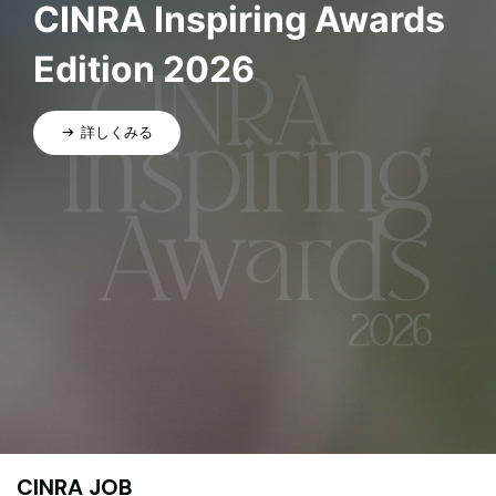
CINRA Inspiring Awards
Edition 2026
詳しくみる
CINRA JOB