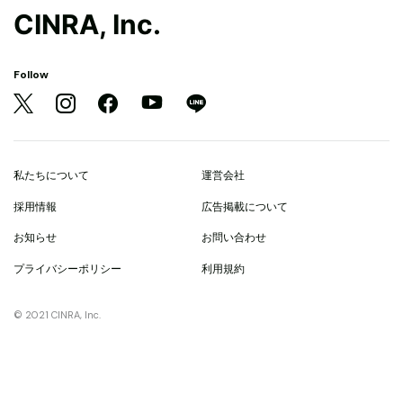
CINRA, Inc.
Follow
私たちについて
運営会社
採用情報
広告掲載について
お知らせ
お問い合わせ
プライバシーポリシー
利用規約
© 2021 CINRA, Inc.