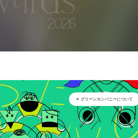
グリーンカンパニーについて