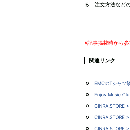
る。注文方法など
※記事掲載時から
関連リンク
EMCのTシャツ
Enjoy Music Clu
CINRA.STORE
CINRA.STORE 
CINRA.STORE